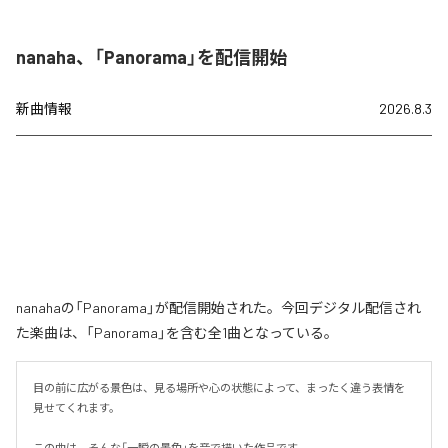
nanaha、「Panorama」を配信開始
新曲情報
2026.8.3
nanahaの「Panorama」が配信開始された。今回デジタル配信され
た楽曲は、「Panorama」を含む全1曲となっている。
目の前に広がる景色は、見る場所や心の状態によって、まったく違う表情を
見せてくれます。

この曲は、そんな「一瞬の景色」を音で描いた作品です。
