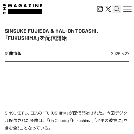
SINSUKE FUJIEDA & HAL-Oh TOGASHI、
「FUKUSHIMA」を配信開始
新曲情報
2026.5.27
SINSUKE FUJIEDAの「FUKUSHIMA」が配信開始された。今回デジタ
ル配信された楽曲は、「On Clouds」「Fukushima」「地平の彼方に」を
含む全3曲となっている。