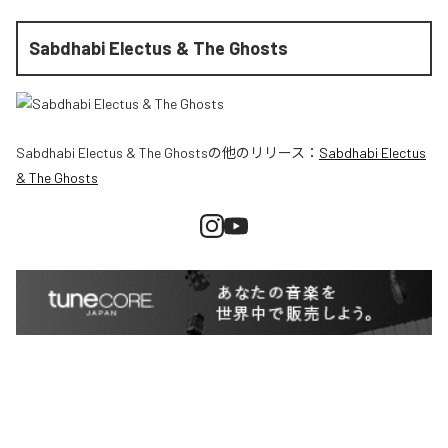
Sabdhabi Electus & The Ghosts
Sabdhabi Electus & The Ghosts
の他のリリース：
Sabdhabi Electus
& The Ghosts