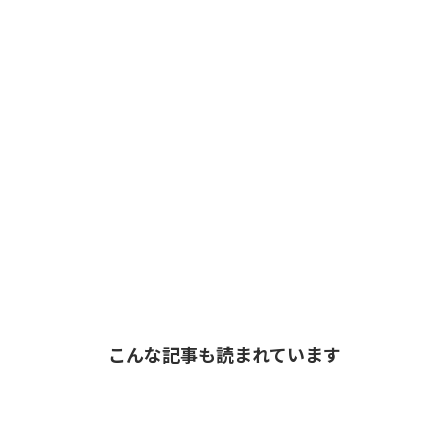
こんな記事も読まれています