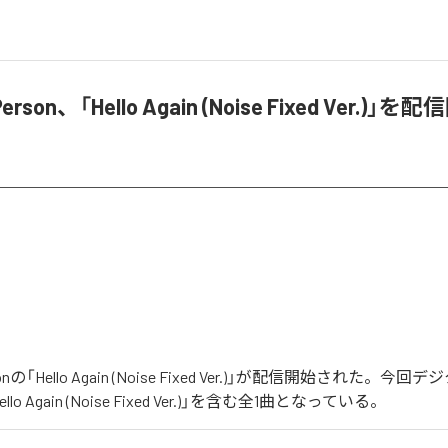
 Person、「Hello Again (Noise Fixed Ver.)」を
ersonの「Hello Again (Noise Fixed Ver.)」が配信開始された。
o Again (Noise Fixed Ver.)」を含む全1曲となっている。