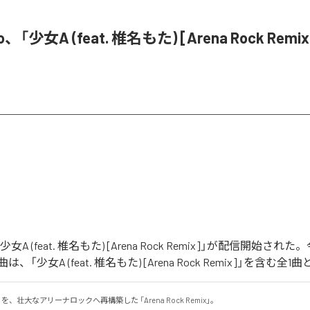
o、「少女A (feat. 椎名もた) [Arena Rock Rem
「少女A (feat. 椎名もた) [Arena Rock Remix]」が配信開始さ
「少女A (feat. 椎名もた) [Arena Rock Remix]」を含む
、壮大なアリーナロックへ再構築した 「Arena Rock Remix」。
