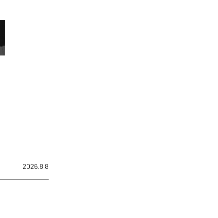
2026.8.8