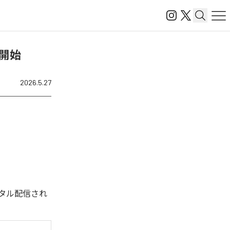
配信開始
2026.5.27
今回デジタル配信され