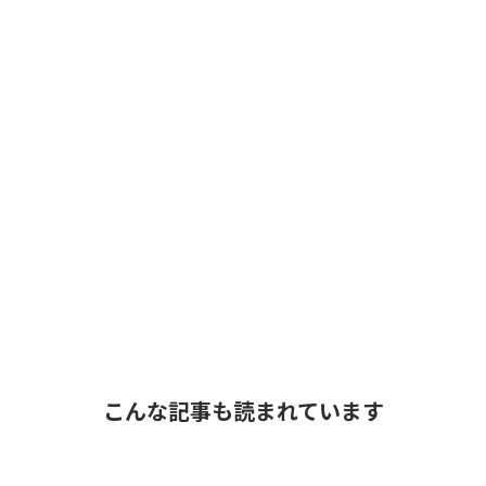
こんな記事も読まれています