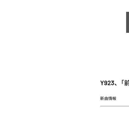
Y923、
新曲情報