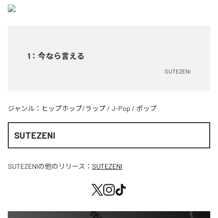
1
：
今なら言える
SUTEZENI
ジャンル：
ヒップホップ/ラップ
/
J-Pop
/
ポップ
SUTEZENI
SUTEZENI
の他のリリース：
SUTEZENI