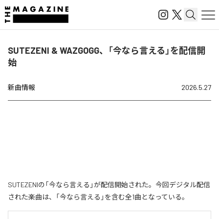
SUTEZENI & WAZGOGG、「今なら言える」を配信開
始
新曲情報
2026.5.27
SUTEZENIの「今なら言える」が配信開始された。今回デジタル配信
された楽曲は、「今なら言える」を含む全1曲となっている。