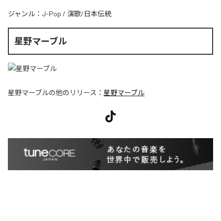
ジャンル：
J-Pop
/
演歌/日本伝統
星野マーブル
星野マーブル
の他のリリース：
星野マーブル