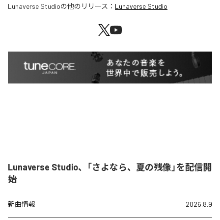
Lunaverse Studio
の他のリリース：
Lunaverse Studio
Lunaverse Studio、「さよなら、夏の残像」を配信開
始
新曲情報
2026.8.9