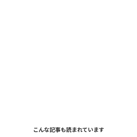
こんな記事も読まれています