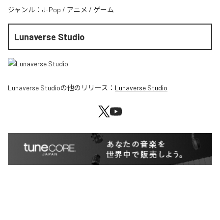
ジャンル：
J-Pop
/
アニメ
/
ゲーム
Lunaverse Studio
Lunaverse Studio
の他のリリース：
Lunaverse Studio