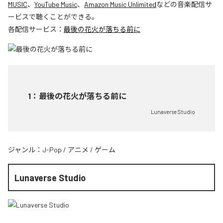
MUSIC
、
YouTube Music
、
Amazon Music Unlimited
などの音楽配信サ
ービスで聴くことができる。
各配信サービス：
最後の花火が落ちる前に
1
：
最後の花火が落ちる前に
Lunaverse Studio
ジャンル：
J-Pop
/
アニメ
/
ゲーム
Lunaverse Studio