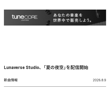
Lunaverse Studio、「夏の夜空」を配信開始
新曲情報
2026.8.9