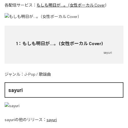
各配信サービス：
もしも明日が…。 (女性ボーカル Cover)
1
：
もしも明日が…。 (女性ボーカル Cover)
sayuri
ジャンル：
J-Pop
/
歌謡曲
sayuri
sayuri
の他のリリース：
sayuri