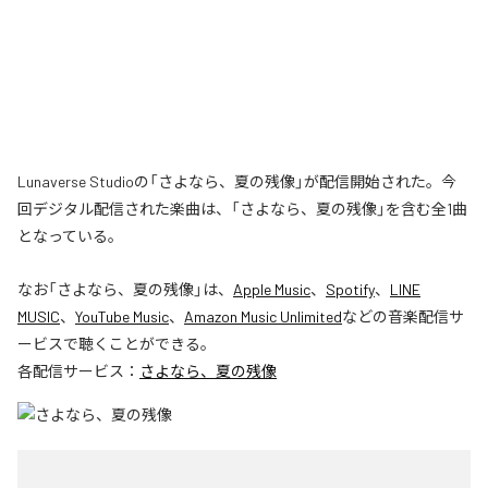
Lunaverse Studioの「さよなら、夏の残像」が配信開始された。今
回デジタル配信された楽曲は、「さよなら、夏の残像」を含む全1曲
となっている。
なお「
さよなら、夏の残像
」は、
Apple Music
、
Spotify
、
LINE
MUSIC
、
YouTube Music
、
Amazon Music Unlimited
などの音楽配信サ
ービスで聴くことができる。
各配信サービス：
さよなら、夏の残像