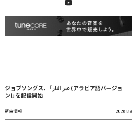
ジョブソングス、「عبر النار (アラビア語バージョ
ン)」を配信開始
新曲情報
2026.8.9