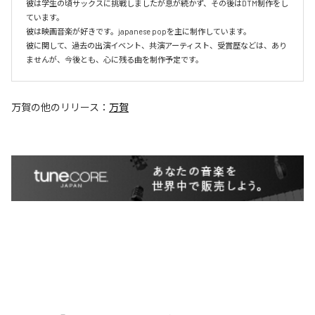
彼は学生の頃サックスに挑戦しましたが息が続かず、その後はDTM制作をし
ています。

彼は映画音楽が好きです。japanese popを主に制作しています。

彼に関して、過去の出演イベント、共演アーティスト、受賞歴などは、あり
ませんが、今後とも、心に残る曲を制作予定です。
万賀
の他のリリース：
万賀