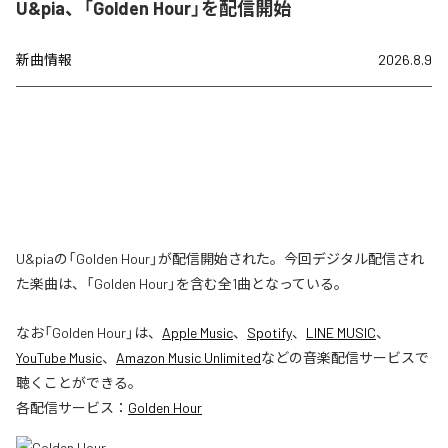
U&pia、「Golden Hour」を配信開始
新曲情報
2026.8.9
U&piaの「Golden Hour」が配信開始された。今回デジタル配信され
た楽曲は、「Golden Hour」を含む全1曲となっている。
なお「
Golden Hour
」は、
Apple Music
、
Spotify
、
LINE MUSIC
、
YouTube Music
、
Amazon Music Unlimited
などの音楽配信サービスで
聴くことができる。
各配信サービス：
Golden Hour