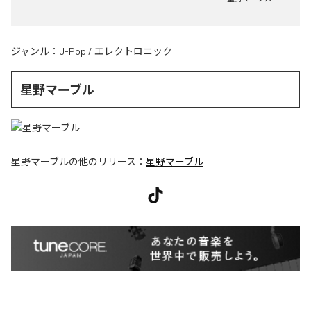
ジャンル：
J-Pop
/
エレクトロニック
星野マーブル
星野マーブル
の他のリリース：
星野マーブル