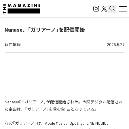
Nanase、「ガリアーノ」を配信開始
新曲情報
2026.5.27
Nanaseの「ガリアーノ」が配信開始された。今回デジタル配信され
た楽曲は、「ガリアーノ」を含む全1曲となっている。
なお「
ガリアーノ
」は、
Apple Music
、
Spotify
、
LINE MUSIC
、