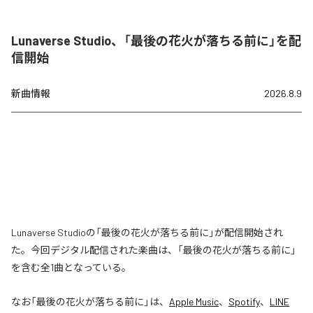
Lunaverse Studio、「最後の花火が落ちる前に」を配
信開始
新曲情報
2026.8.9
Lunaverse Studioの「最後の花火が落ちる前に」が配信開始され
た。今回デジタル配信された楽曲は、「最後の花火が落ちる前に」
を含む全1曲となっている。
なお「
最後の花火が落ちる前に
」は、
Apple Music
、
Spotify
、
LINE