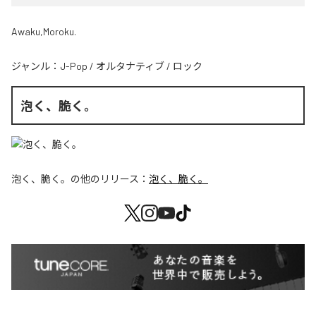
Awaku,Moroku.
ジャンル：
J-Pop
/
オルタナティブ
/
ロック
泡く、脆く。
泡く、脆く。
の他のリリース：
泡く、脆く。