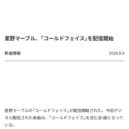
星野マーブル、「コールドフェイス」を配信開始
新曲情報
2026.8.9
星野マーブルの「コールドフェイス」が配信開始された。今回デジ
タル配信された楽曲は、「コールドフェイス」を含む全1曲となって
いる。