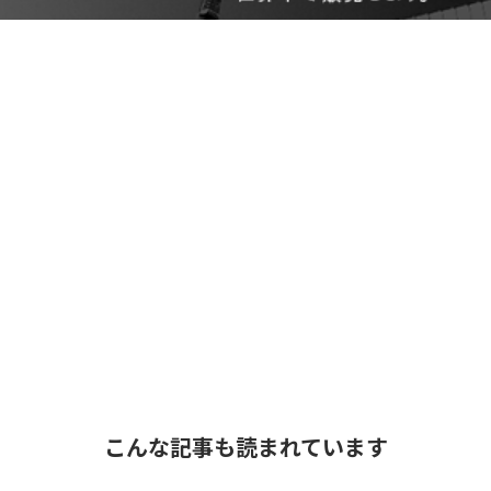
こんな記事も読まれています