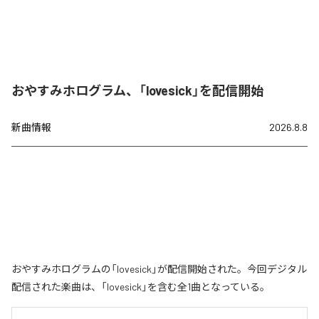
おやすみホログラム、「lovesick」を配信開始
新曲情報
2026.8.8
おやすみホログラムの「lovesick」が配信開始された。今回デジタル
配信された楽曲は、「lovesick」を含む全1曲となっている。