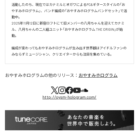
活動したのち、現在ではカナミルとオガワによるPC&ギタースタイルの「お
やすみホログラム」、バンド編成の「おやすみホログラムバンドセット」で活
動中。

2025年11月12日に新宿ロフトにて旧メンバーの八月ちゃんを迎えてカナミ
ル、八月ちゃんの二人組ユニット「おやすみホログラム THE ORIGIN」が始
動。

編成が変わってもおやすみホログラムが⽣み出す世界観はアイドルファンの
おやすみホログラム
の他のリリース：
おやすみホログラム
http://oysm-hologram.com/