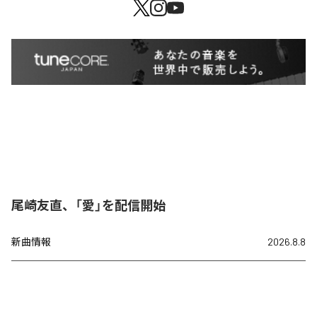
尾崎友直、「愛」を配信開始
新曲情報
2026.8.8