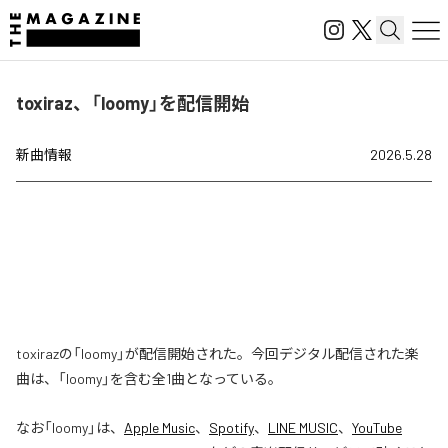
toxiraz、「loomy」を配信開始
新曲情報
2026.5.28
toxirazの「loomy」が配信開始された。今回デジタル配信された楽
曲は、「loomy」を含む全1曲となっている。
なお「
loomy
」は、
Apple Music
、
Spotify
、
LINE MUSIC
、
YouTube