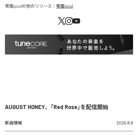
零度pool
の他のリリース：
零度pool
AUGUST HONEY、「Red Rose」を配信開始
新曲情報
2026.8.8