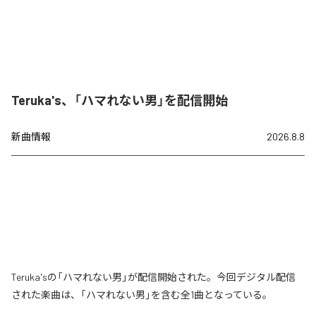
Teruka's、「ハマれない男」を配信開始
新曲情報
2026.8.8
Teruka'sの「ハマれない男」が配信開始された。今回デジタル配信
された楽曲は、「ハマれない男」を含む全1曲となっている。