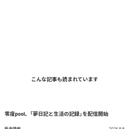
こんな記事も読まれています
零度pool、「夢日記と生活の記録」を配信開始
新曲情報
2026.8.8