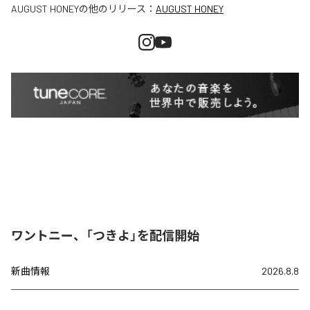
AUGUST HONEY
の他のリリース：
AUGUST HONEY
ワントニー、「つきよ」を配信開始
新曲情報
2026.8.8