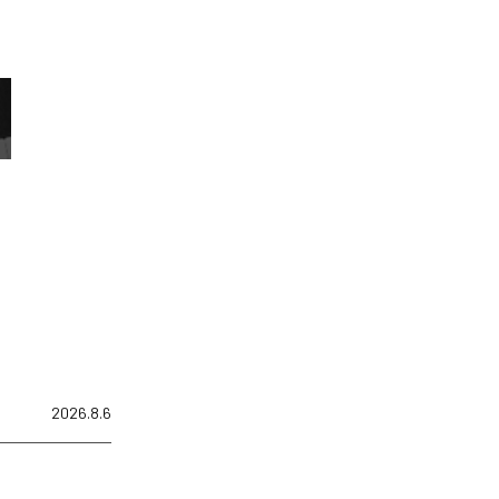
2026.8.6