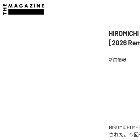
HIROMIC
[2026 R
新曲情報
HIROMICHI 
された。今回デジ