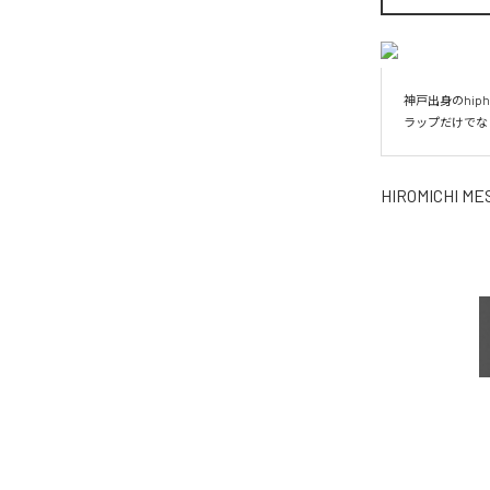
神戸出身のhiph
HIROMICHI M