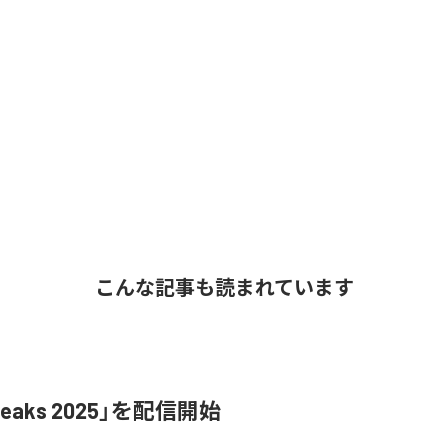
こんな記事も読まれています
Leaks 2025」を配信開始