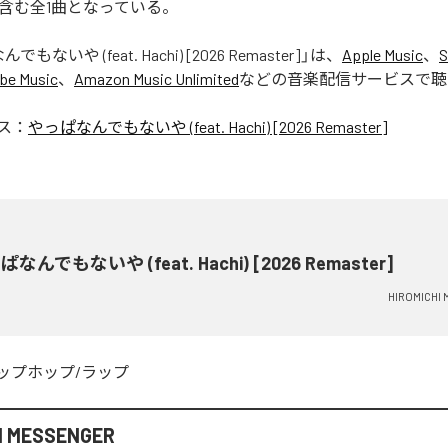
]」を含む全1曲となっている。
もないや (feat. Hachi) [2026 Remaster]
」は、
Apple Music
、
S
be Music
、
Amazon Music Unlimited
などの音楽配信サービスで聴
ス：
やっぱなんでもないや (feat. Hachi) [2026 Remaster]
なんでもないや (feat. Hachi) [2026 Remaster]
HIROMICHI
ップホップ/ラップ
I MESSENGER