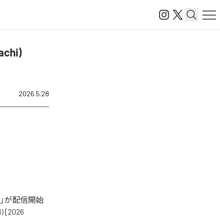
chi)
2026.5.28
ter]」が配信開始
[2026