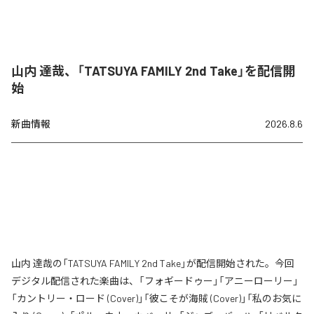
山内 達哉、「TATSUYA FAMILY 2nd Take」を配信開
始
新曲情報
2026.8.6
山内 達哉の「TATSUYA FAMILY 2nd Take」が配信開始された。今回
デジタル配信された楽曲は、「フォギードゥー」「アニーローリー」
「カントリー・ロード (Cover)」「彼こそが海賊 (Cover)」「私のお気に