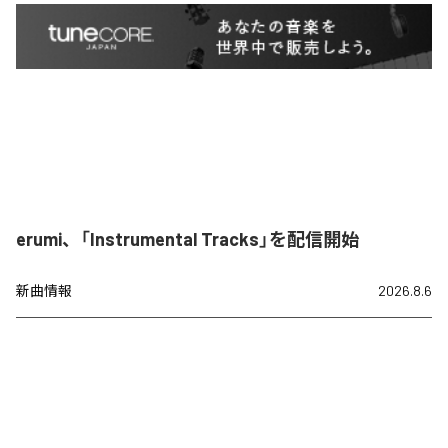
erumi、「Instrumental Tracks」を配信開始
新曲情報
2026.8.6