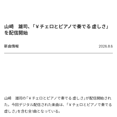
山崎 雄司、「￥チェロとピアノで奏でる 虚しさ」
を配信開始
新曲情報
2026.8.6
山崎 雄司の「￥チェロとピアノで奏でる 虚しさ」が配信開始され
た。今回デジタル配信された楽曲は、「￥チェロとピアノで奏でる
虚しさ」を含む全1曲となっている。