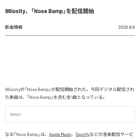
96iosity、「Nose Bamp」を配信開始
新曲情報
2026.8.6
96iosityの「Nose Bamp」が配信開始された。今回デジタル配信され
た楽曲は、「Nose Bamp」を含む全1曲となっている。
Bamp!!
なお「
Nose Bamp
」は、
Apple Music
、
Spotify
などの音楽配信サービ