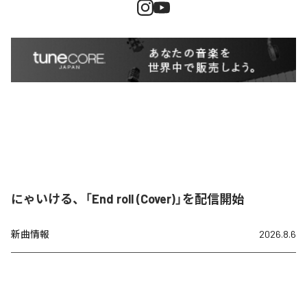
にゃいける、「End roll (Cover)」を配信開始
新曲情報
2026.8.6