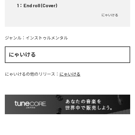
1
：
End roll (Cover)
にゃいける
ジャンル：
インストゥルメンタル
にゃいける
にゃいける
の他のリリース：
にゃいける