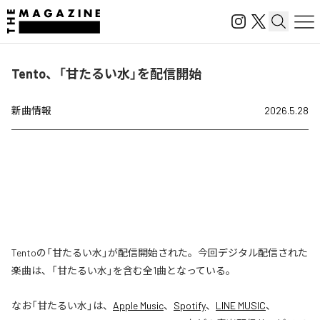
Tento、「甘たるい水」を配信開始
新曲情報
2026.5.28
Tentoの「甘たるい水」が配信開始された。今回デジタル配信された
楽曲は、「甘たるい水」を含む全1曲となっている。
なお「
甘たるい水
」は、
Apple Music
、
Spotify
、
LINE MUSIC
、