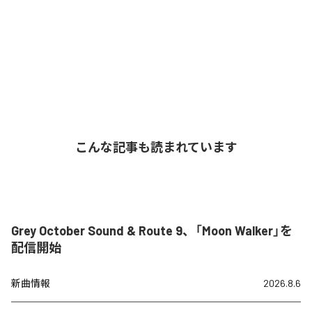
こんな記事も読まれています
Grey October Sound & Route 9、「Moon Walker」を
配信開始
新曲情報
2026.8.6