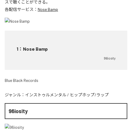
スで聴くことができる。
各配信サービス：
Nose Bamp
1
：
Nose Bamp
96iosity
Blue Black Records
ジャンル：
インストゥルメンタル
/
ヒップホップ/ラップ
96iosity