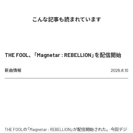
こんな記事も読まれています
THE FOOL、「Magnetar : REBELLION」を配信開始
新曲情報
2026.8.10
THE FOOLの「Magnetar : REBELLION」が配信開始された。今回デジ