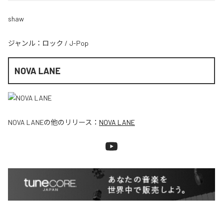
shaw
ジャンル：
ロック
/
J-Pop
NOVA LANE
NOVA LANE
の他のリリース：
NOVA LANE