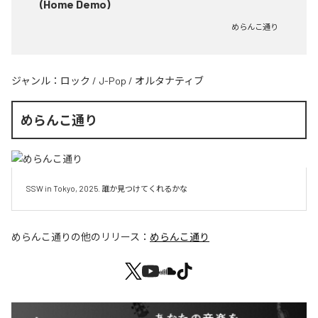
(Home Demo)
めらんこ通り
ジャンル：
ロック
/
J-Pop
/
オルタナティブ
めらんこ通り
SSW in Tokyo, 2025. 誰か見つけてくれるかな
めらんこ通り
の他のリリース：
めらんこ通り