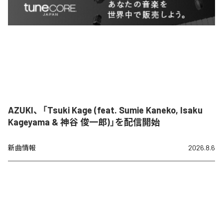
AZUKI、「Tsuki Kage (feat. Sumie Kaneko, Isaku
Kageyama & 神谷 俊一郎)」を配信開始
新曲情報
2026.8.6