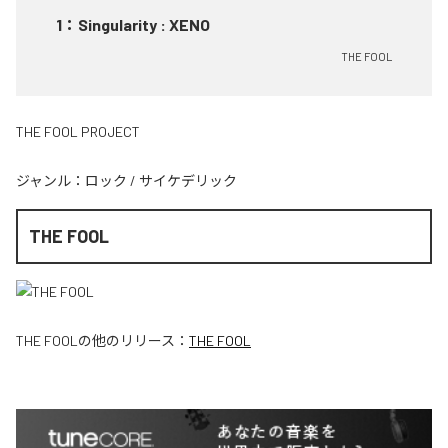
1
：
Singularity : XENO
THE FOOL
THE FOOL PROJECT
ジャンル：
ロック
/
サイケデリック
THE FOOL
THE FOOL
の他のリリース：
THE FOOL