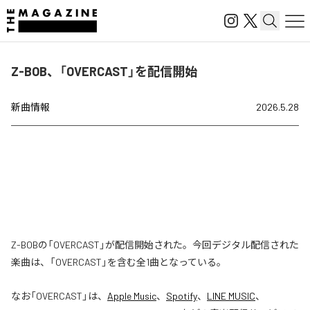
Z-BOB、「OVERCAST」を配信開始
新曲情報
2026.5.28
Z-BOBの「OVERCAST」が配信開始された。今回デジタル配信された
楽曲は、「OVERCAST」を含む全1曲となっている。
なお「
OVERCAST
」は、
Apple Music
、
Spotify
、
LINE MUSIC
、