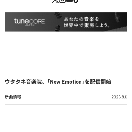
ウタタネ音楽院、「New Emotion」を配信開始
新曲情報
2026.8.6