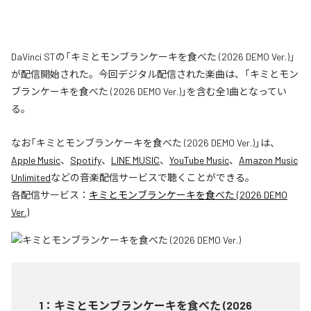
DaVinci STの「キミとモンブランケーキを食べた (2026 DEMO Ver.)」
が配信開始された。今回デジタル配信された楽曲は、「キミとモン
ブランケーキを食べた (2026 DEMO Ver.)」を含む全1曲となってい
る。
なお「
キミとモンブランケーキを食べた (2026 DEMO Ver.)
」は、
Apple Music
、
Spotify
、
LINE MUSIC
、
YouTube Music
、
Amazon Music
Unlimited
などの音楽配信サービスで聴くことができる。
各配信サービス：
キミとモンブランケーキを食べた (2026 DEMO
Ver.)
1
：
キミとモンブランケーキを食べた (2026