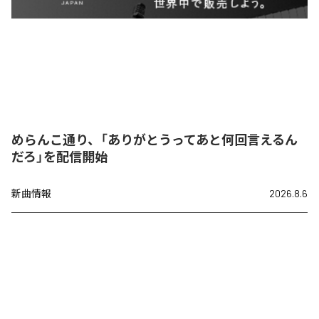
めらんこ通り、「ありがとうってあと何回言えるん
だろ」を配信開始
新曲情報
2026.8.6