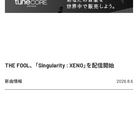
THE FOOL、「Singularity : XENO」を配信開始
新曲情報
2026.8.6