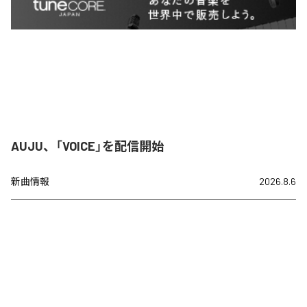
AUJU、「VOICE」を配信開始
新曲情報
2026.8.6