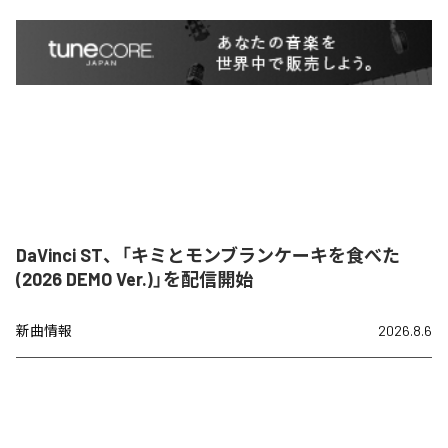
DaVinci ST、「キミとモンブランケーキを食べた
(2026 DEMO Ver.)」を配信開始
新曲情報
2026.8.6