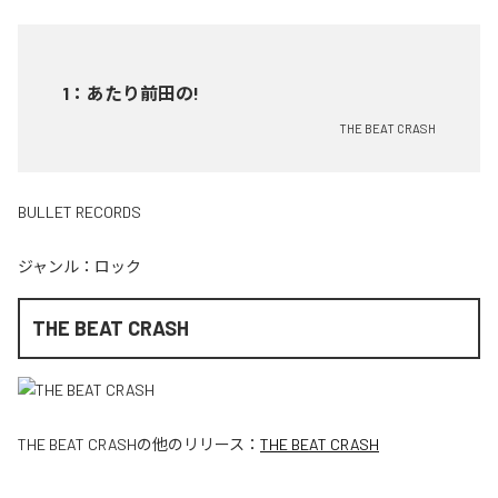
1
：
あたり前田の!
THE BEAT CRASH
BULLET RECORDS
ジャンル：
ロック
THE BEAT CRASH
THE BEAT CRASH
の他のリリース：
THE BEAT CRASH