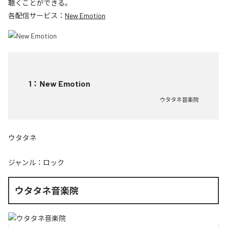
聴くことができる。
各配信サービス：
New Emotion
1
：
New Emotion
ウタタネ音楽院
ウタタネ
ジャンル：
ロック
ウタタネ音楽院