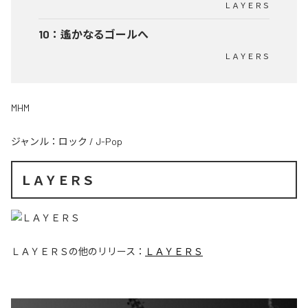
ＬＡＹＥＲＳ
10
：
遙かなるゴールへ
ＬＡＹＥＲＳ
MHM
ジャンル：
ロック
/
J-Pop
ＬＡＹＥＲＳ
ＬＡＹＥＲＳ
の他のリリース：
ＬＡＹＥＲＳ