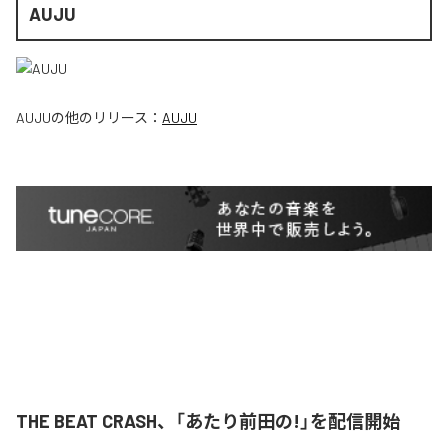
AUJU
AUJU
の他のリリース：
AUJU
THE BEAT CRASH、「あたり前田の!」を配信開始