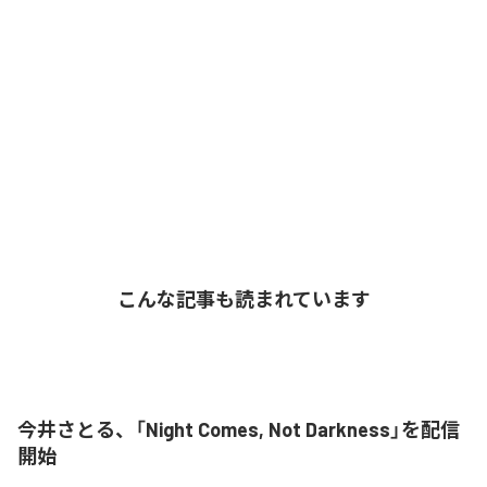
こんな記事も読まれています
今井さとる、「Night Comes, Not Darkness」を配信
開始