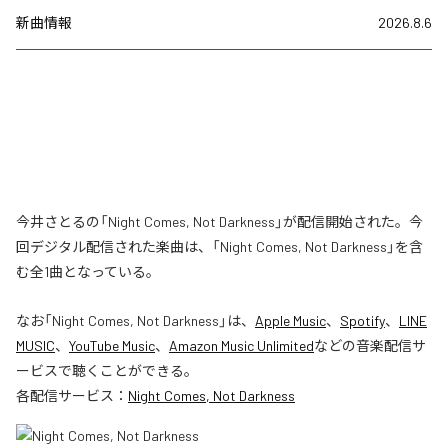
新曲情報
2026.8.6
今井さとるの「Night Comes, Not Darkness」が配信開始された。今
回デジタル配信された楽曲は、「Night Comes, Not Darkness」を含
む全1曲となっている。
なお「
Night Comes, Not Darkness
」は、
Apple Music
、
Spotify
、
LINE
MUSIC
、
YouTube Music
、
Amazon Music Unlimited
などの音楽配信サ
ービスで聴くことができる。
各配信サービス：
Night Comes, Not Darkness