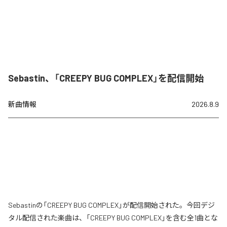
Sebastin、「CREEPY BUG COMPLEX」を配信開始
新曲情報
2026.8.9
Sebastinの「CREEPY BUG COMPLEX」が配信開始された。今回デジ
タル配信された楽曲は、「CREEPY BUG COMPLEX」を含む全1曲とな