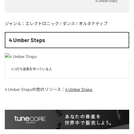
4 Umber Steps
ジャンル：
エレクトロニック
/
ダンス
/
オルタナティブ
4 Umber Steps
4つ打ち音楽を作っている人
4 Umber Steps
の他のリリース：
4 Umber Steps