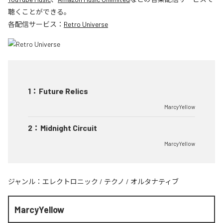
聴くことができる。
各配信サービス：
Retro Universe
1
：
Future Relics
MarcyYellow
2
：
Midnight Circuit
MarcyYellow
ジャンル：
エレクトロニック
/
テクノ
/
オルタナティブ
MarcyYellow