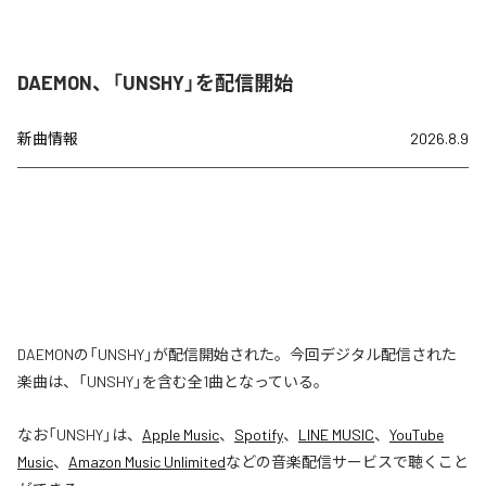
DAEMON、「UNSHY」を配信開始
新曲情報
2026.8.9
DAEMONの「UNSHY」が配信開始された。今回デジタル配信された
楽曲は、「UNSHY」を含む全1曲となっている。
なお「
UNSHY
」は、
Apple Music
、
Spotify
、
LINE MUSIC
、
YouTube
Music
、
Amazon Music Unlimited
などの音楽配信サービスで聴くこと