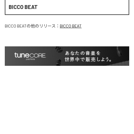
BICCO BEAT
BICCO BEAT
の他のリリース：
BICCO BEAT