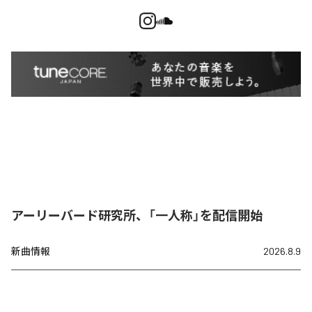
アーリーバード研究所、「一人称」を配信開始
新曲情報
2026.8.9