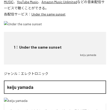
MUSIC
、
YouTube Music
、
Amazon Music Unlimited
などの音楽配信サ
ービスで聴くことができる。
各配信サービス：
Under the same sunset
1
：
Under the same sunset
keiju yamada
ジャンル：
エレクトロニック
keiju yamada