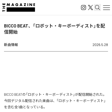
BICCO BEAT、「ロボット・キーボーディスト」を配
信開始
新曲情報
2026.5.28
BICCO BEATの「ロボット・キーボーディスト」が配信開始された。
今回デジタル配信された楽曲は、「ロボット・キーボーディスト」
を含む全1曲となっている。