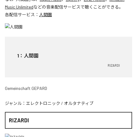
Music Unlimited
などの音楽配信サービスで聴くことができる。
各配信サービス：
人間園
1
：
人間園
RIZARDI
Gemeinschaft GEPARD
ジャンル：
エレクトロニック
/
オルタナティブ
RIZARDI