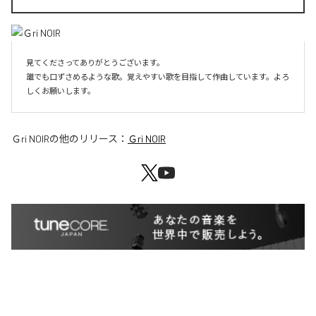
見てくださってありがとうございます。

誰でも口ずさめるような歌。覚えやすい歌を目指して作曲しています。よろ
しくお願いします。
Ｇri NOIR
の他のリリース：
Ｇri NOIR