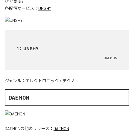
ができる。
各配信サービス：
UNSHY
1
：
UNSHY
DAEMON
ジャンル：
エレクトロニック
/
テクノ
DAEMON
DAEMON
の他のリリース：
DAEMON