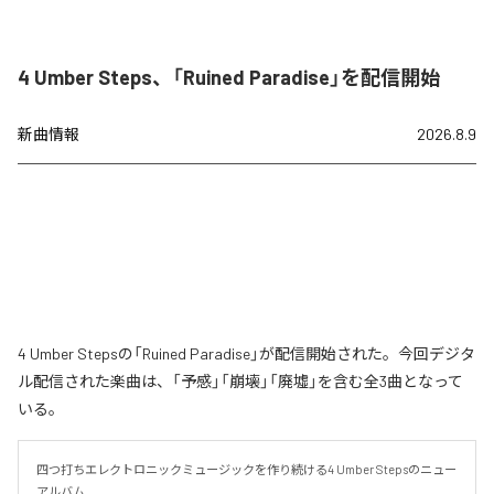
4 Umber Steps、「Ruined Paradise」を配信開始
新曲情報
2026.8.9
4 Umber Stepsの「Ruined Paradise」が配信開始された。今回デジタ
ル配信された楽曲は、「予感」「崩壊」「廃墟」を含む全3曲となって
いる。
四つ打ちエレクトロニックミュージックを作り続ける4 Umber Stepsのニュー
アルバム