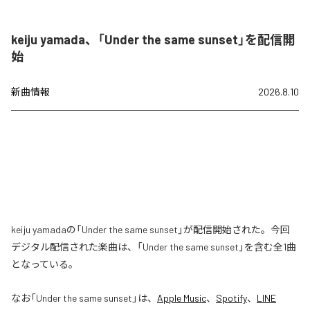
keiju yamada、「Under the same sunset」を配信開
始
新曲情報
2026.8.10
keiju yamadaの「Under the same sunset」が配信開始された。今回
デジタル配信された楽曲は、「Under the same sunset」を含む全1曲
となっている。
なお「
Under the same sunset
」は、
Apple Music
、
Spotify
、
LINE