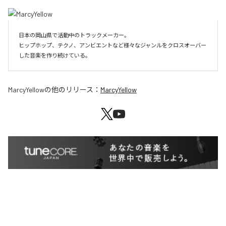
日本の岡山県で活動中のトラックメーカー。

ヒップホップ、テクノ、アンビエントなど様々なジャンルをクロスオーバー
した音楽を作り続けている。
MarcyYellow
の他のリリース：
MarcyYellow