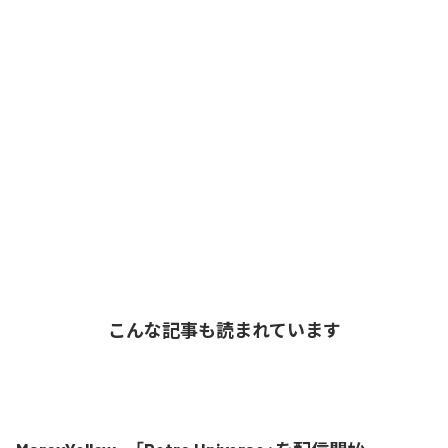
こんな記事も読まれています