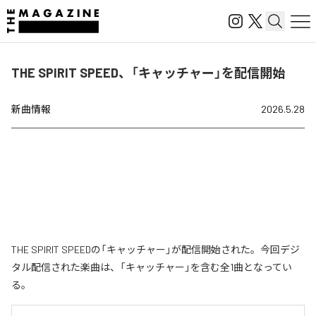
THE SPIRIT SPEED、「キャッチャー」を配信開始
新曲情報
2026.5.28
THE SPIRIT SPEEDの「キャッチャー」が配信開始された。今回デジ
タル配信された楽曲は、「キャッチャー」を含む全1曲となってい
る。