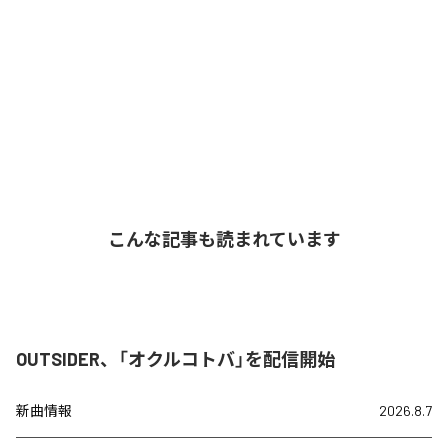
こんな記事も読まれています
OUTSIDER、「オクルコトバ」を配信開始
新曲情報
2026.8.7