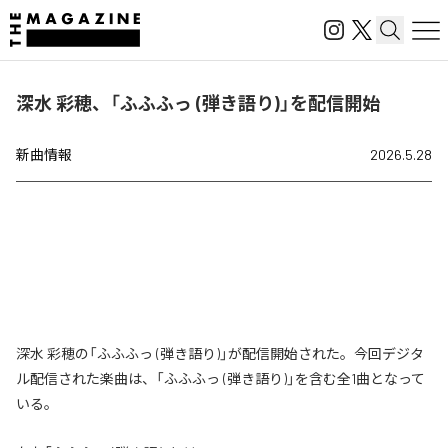
深水 彩穂、「ふふふっ (弾き語り)」を配信開始
新曲情報
2026.5.28
深水 彩穂の「ふふふっ (弾き語り)」が配信開始された。今回デジタ
ル配信された楽曲は、「ふふふっ (弾き語り)」を含む全1曲となって
いる。