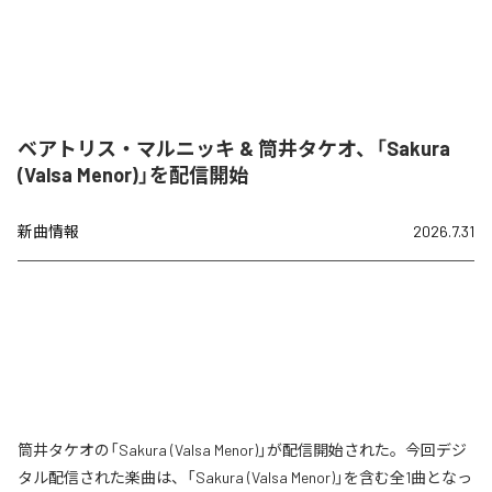
ベアトリス・マルニッキ & 筒井タケオ、「Sakura
(Valsa Menor)」を配信開始
新曲情報
2026.7.31
筒井タケオの「Sakura (Valsa Menor)」が配信開始された。今回デジ
タル配信された楽曲は、「Sakura (Valsa Menor)」を含む全1曲となっ