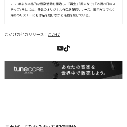
2026年より本格的な音楽活動を開始し、『再会』『風のなぞ』『木漏れ日のス
テップ』をはじめ、多数のオリジナル作品を配信リリース。国内だけでなく
海外のリスナーにも作品を届けながら活動を広げている。
こかげ
の他のリリース：
こかげ