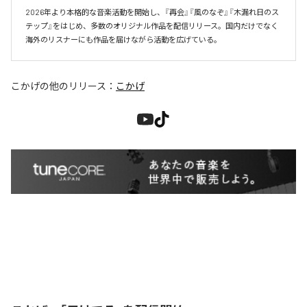
2026年より本格的な音楽活動を開始し、『再会』『風のなぞ』『木漏れ日のス
テップ』をはじめ、多数のオリジナル作品を配信リリース。国内だけでなく
海外のリスナーにも作品を届けながら活動を広げている。
こかげ
の他のリリース：
こかげ