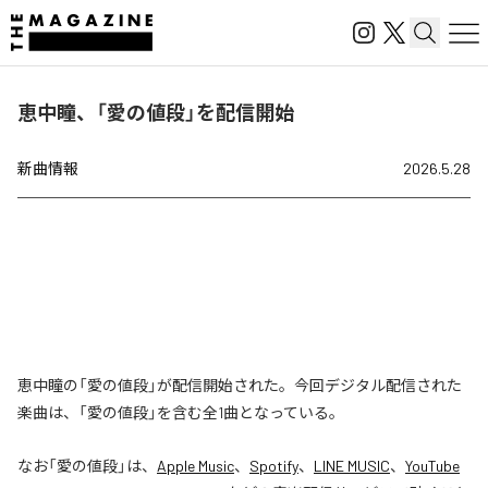
恵中瞳、「愛の値段」を配信開始
新曲情報
2026.5.28
恵中瞳の「愛の値段」が配信開始された。今回デジタル配信された
楽曲は、「愛の値段」を含む全1曲となっている。
なお「
愛の値段
」は、
Apple Music
、
Spotify
、
LINE MUSIC
、
YouTube