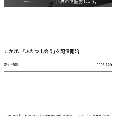
こかげ、「ふたつ出会う」を配信開始
新曲情報
2026.7.29