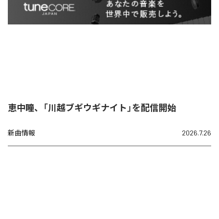
恵中瞳、「川越ブギウギナイト」を配信開始
新曲情報
2026.7.26