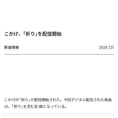
こかげ、「祈り」を配信開始
新曲情報
2026.7.31
こかげの「祈り」が配信開始された。今回デジタル配信された楽曲
は、「祈り」を含む全1曲となっている。