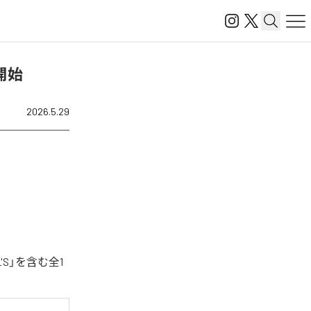
信開始
2026.5.29
'S」を含む全1