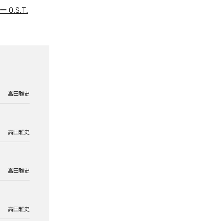
.S.T.
高田雅史
高田雅史
高田雅史
高田雅史