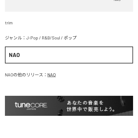
trim
ジャンル：
J-Pop
/
R&B/Soul
/
ポップ
NAO
NAO
の他のリリース：
NAO