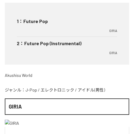
1
：
Future Pop
GIRIA
2
：
Future Pop (Instrumental)
GIRIA
Akushisu World
ジャンル：
J-Pop
/
エレクトロニック
/
アイドル(男性)
GIRIA