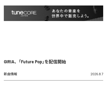
GIRIA、「Future Pop」を配信開始
新曲情報
2026.8.7