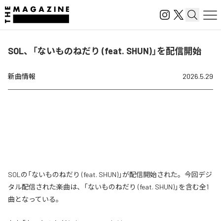
SOL、「ないものねだり (feat. SHUN)」を配信開始
新曲情報
2026.5.29
SOLの「ないものねだり (feat. SHUN)」が配信開始された。今回デジ
タル配信された楽曲は、「ないものねだり (feat. SHUN)」を含む全1
曲となっている。