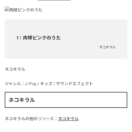
1
：
肉球ピンクのうた
ネコキラル
ネコキラル
ジャンル：
J-Pop
/
キッズ
/
サウンドエフェクト
ネコキラル
ネコキラル
の他のリリース：
ネコキラル