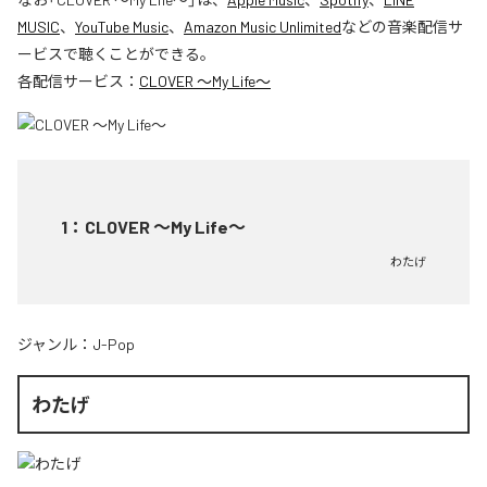
MUSIC
、
YouTube Music
、
Amazon Music Unlimited
などの音楽配信サ
ービスで聴くことができる。
各配信サービス：
CLOVER ～My Life～
1
：
CLOVER ～My Life～
わたげ
ジャンル：
J-Pop
わたげ