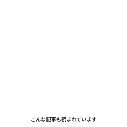
こんな記事も読まれています