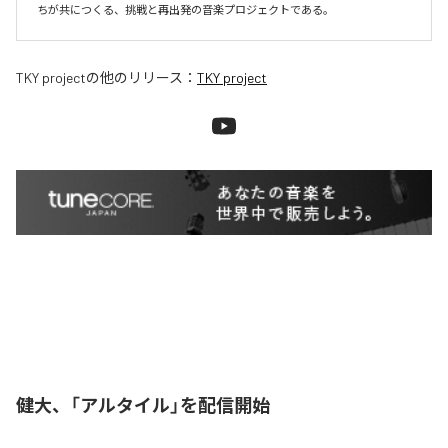
ちが共につくる、挑戦と再出発の音楽プロジェクトである。
TKY project
の他のリリース：
TKY project
健大、「アルタイル」を配信開始