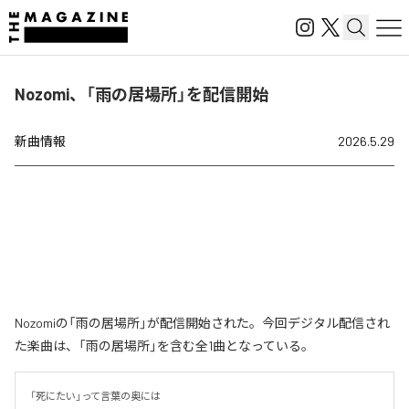
Nozomi、「雨の居場所」を配信開始
新曲情報
2026.5.29
Nozomiの「雨の居場所」が配信開始された。今回デジタル配信され
た楽曲は、「雨の居場所」を含む全1曲となっている。
「死にたい」って言葉の奥には
