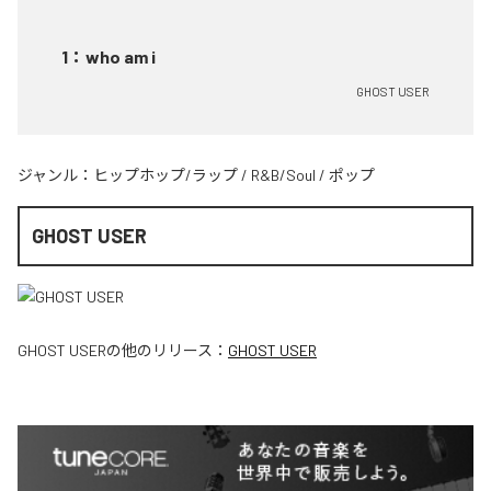
1
：
who am i
GHOST USER
ジャンル：
ヒップホップ/ラップ
/
R&B/Soul
/
ポップ
GHOST USER
GHOST USER
の他のリリース：
GHOST USER