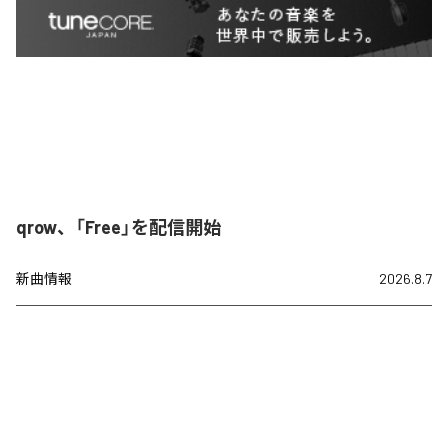
qrow、「Free」を配信開始
新曲情報
2026.8.7