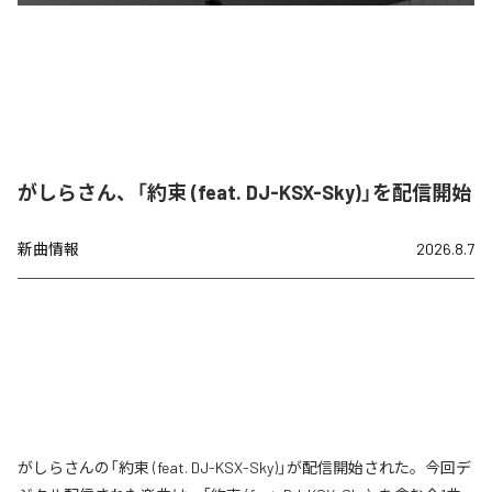
がしらさん、「約束 (feat. DJ-KSX-Sky)」を配信開始
新曲情報
2026.8.7
がしらさんの「約束 (feat. DJ-KSX-Sky)」が配信開始された。今回デ