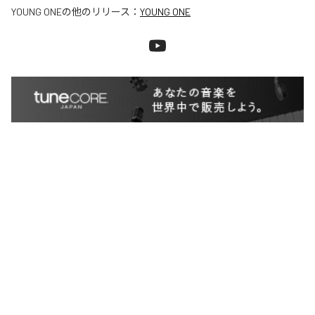
YOUNG ONE
の他のリリース：
YOUNG ONE