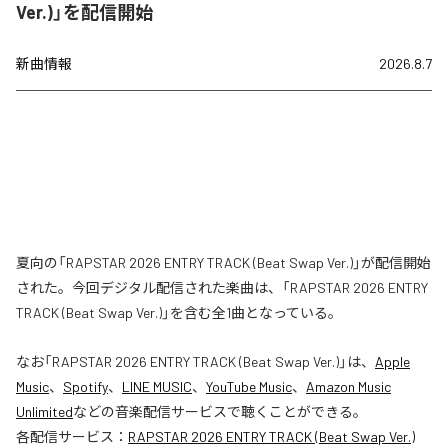
Ver.)」を配信開始
新曲情報
2026.8.7
夏向の「RAPSTAR 2026 ENTRY TRACK (Beat Swap Ver.)」が配信開始
された。今回デジタル配信された楽曲は、「RAPSTAR 2026 ENTRY
TRACK (Beat Swap Ver.)」を含む全1曲となっている。
なお「
RAPSTAR 2026 ENTRY TRACK (Beat Swap Ver.)
」は、
Apple
Music
、
Spotify
、
LINE MUSIC
、
YouTube Music
、
Amazon Music
Unlimited
などの音楽配信サービスで聴くことができる。
各配信サービス：
RAPSTAR 2026 ENTRY TRACK (Beat Swap Ver.)