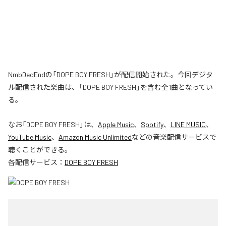
NmbDedEndの「DOPE BOY FRESH」が配信開始された。今回デジタ
ル配信された楽曲は、「DOPE BOY FRESH」を含む全1曲となってい
る。
なお「
DOPE BOY FRESH
」は、
Apple Music
、
Spotify
、
LINE MUSIC
、
YouTube Music
、
Amazon Music Unlimited
などの音楽配信サービスで
聴くことができる。
各配信サービス：
DOPE BOY FRESH