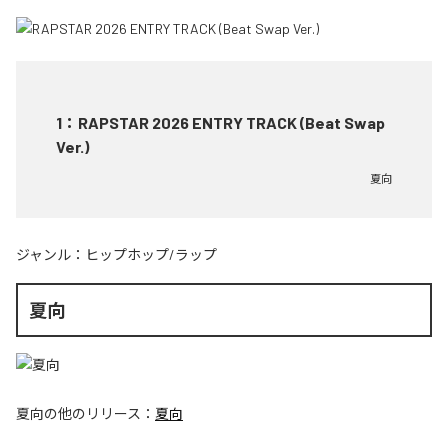
1
：
RAPSTAR 2026 ENTRY TRACK (Beat Swap
Ver.)
夏向
ジャンル：
ヒップホップ/ラップ
夏向
夏向
の他のリリース：
夏向