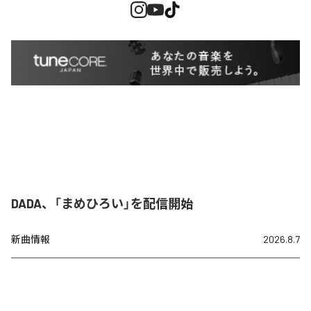
DADA、「まめひろい」を配信開始
新曲情報
2026.8.7