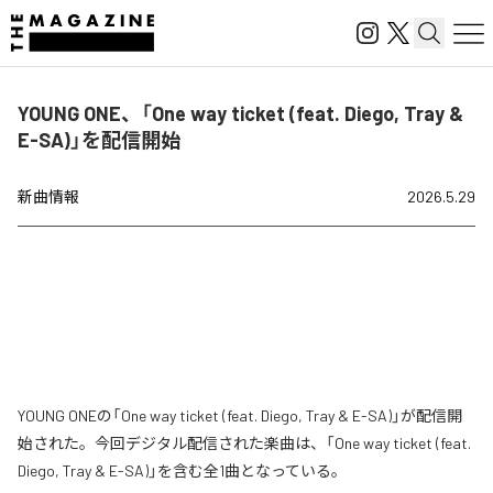
YOUNG ONE、「One way ticket (feat. Diego, Tray &
E-SA)」を配信開始
新曲情報
2026.5.29
YOUNG ONEの「One way ticket (feat. Diego, Tray & E-SA)」が配信開
始された。今回デジタル配信された楽曲は、「One way ticket (feat.
Diego, Tray & E-SA)」を含む全1曲となっている。