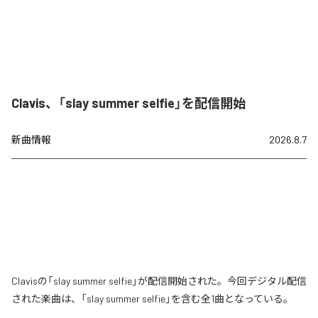
Clavis、「slay summer selfie」を配信開始
新曲情報
2026.8.7
Clavisの「slay summer selfie」が配信開始された。今回デジタル配信
された楽曲は、「slay summer selfie」を含む全1曲となっている。