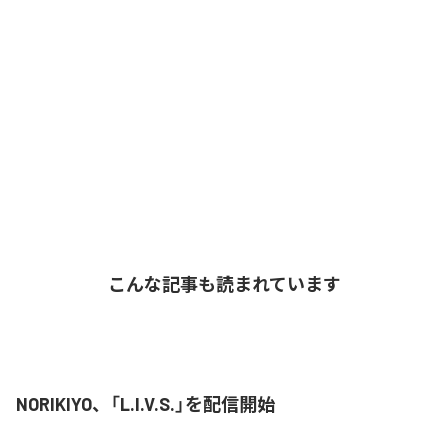
こんな記事も読まれています
NORIKIYO、「L.I.V.S.」を配信開始