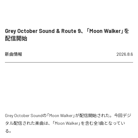
Grey October Sound & Route 9、「Moon Walker」を
配信開始
新曲情報
2026.8.6
Grey October Soundの「Moon Walker」が配信開始された。今回デジ
タル配信された楽曲は、「Moon Walker」を含む全1曲となってい
る。