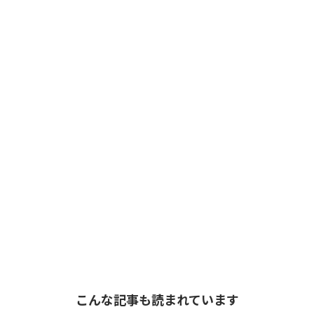
こんな記事も読まれています