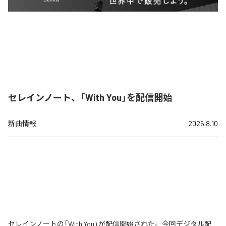
セレインノート、「With You」を配信開始
新曲情報
2026.8.10
セレインノートの「With You」が配信開始された。今回デジタル配