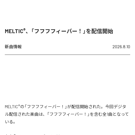
MELTIC°、「フフフフィーバー！」を配信開始
新曲情報
2026.8.10
MELTIC°の「フフフフィーバー！」が配信開始された。今回デジタ
ル配信された楽曲は、「フフフフィーバー！」を含む全1曲となって
いる。