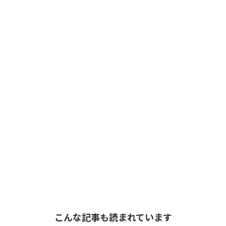
こんな記事も読まれています