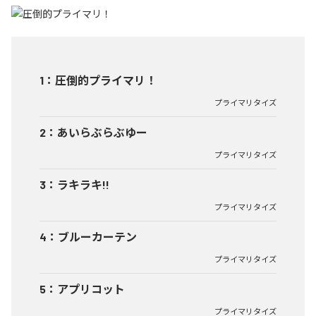
1
：
圧倒的プライマリ！
プライマリタイズ
2
：
あいらぶらぶゆー
プライマリタイズ
3
：
ラキラキ!!
プライマリタイズ
4
：
ブルーカーテン
プライマリタイズ
5
：
アプリコット
プライマリタイズ