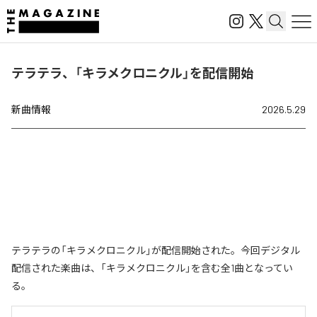
テラテラ、「キラメクロニクル」を配信開始
新曲情報
2026.5.29
テラテラの「キラメクロニクル」が配信開始された。今回デジタル
配信された楽曲は、「キラメクロニクル」を含む全1曲となってい
る。