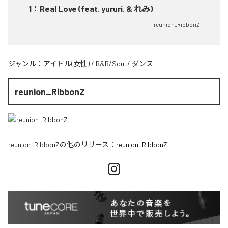
1
：
Real Love (feat. yururi. & れみ)
reunion_RibbonZ
ジャンル：
アイドル(女性)
/
R&B/Soul
/
ダンス
reunion_RibbonZ
reunion_RibbonZ
の他のリリース：
reunion_RibbonZ