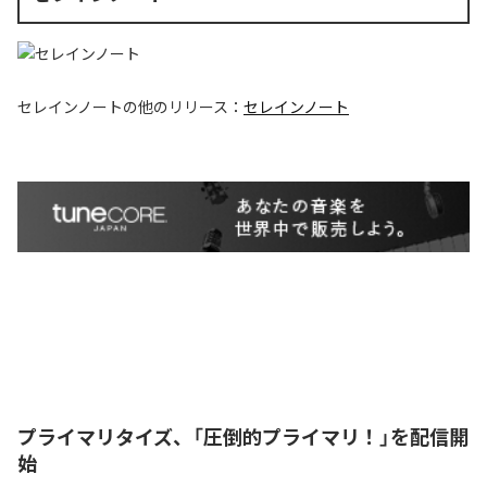
セレインノート
の他のリリース：
セレインノート
プライマリタイズ、「圧倒的プライマリ！」を配信開
始