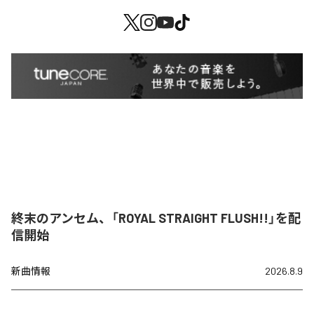
終末のアンセム、「ROYAL STRAIGHT FLUSH!!」を配
信開始
新曲情報
2026.8.9