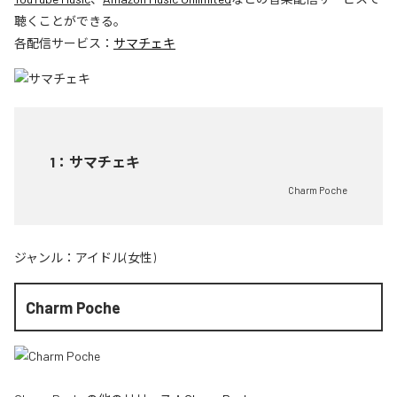
聴くことができる。
各配信サービス：
サマチェキ
1
：
サマチェキ
Charm Poche
ジャンル：
アイドル(女性)
Charm Poche