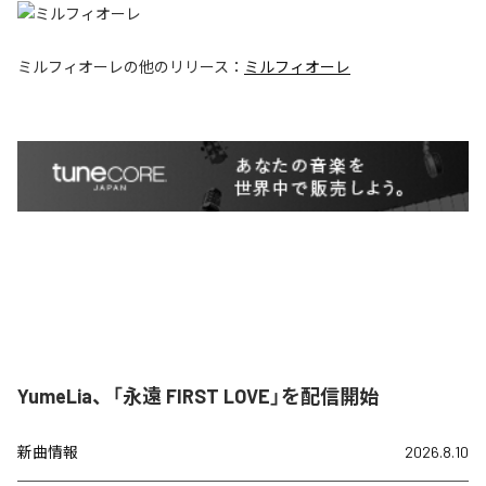
ミルフィオーレ
の他のリリース：
ミルフィオーレ
YumeLia、「永遠 FIRST LOVE」を配信開始
新曲情報
2026.8.10