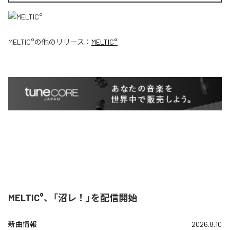
MELTIC°
の他のリリース：
MELTIC°
MELTIC°、「沼レ！」を配信開始
新曲情報
2026.8.10