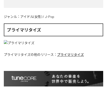
ジャンル：
アイドル(女性)
/
J-Pop
プライマリタイズ
プライマリタイズ
の他のリリース：
プライマリタイズ