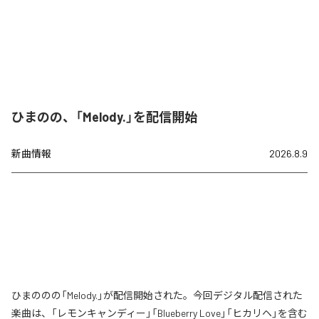
ひまのの、「Melody.」を配信開始
新曲情報
2026.8.9
ひまののの「Melody.」が配信開始された。今回デジタル配信された
楽曲は、「レモンキャンディー」「Blueberry Love」「ヒカリヘ」を含む