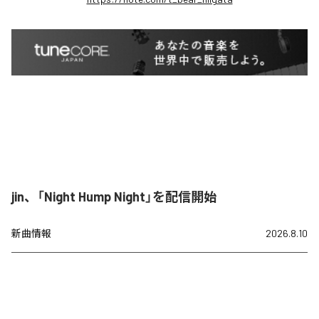
jin、「Night Hump Night」を配信開始
新曲情報
2026.8.10