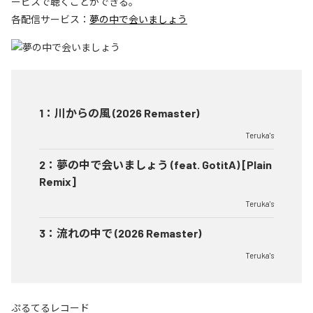
ービスで聴くことができる。
各配信サービス：
夢の中で会いましょう
1
：
川からの風 (2026 Remaster)
Teruka's
2
：
夢の中で会いましょう (feat. GotitA) [Plain
Remix]
Teruka's
3
：
流れの中で (2026 Remaster)
Teruka's
ぷるてるレコード