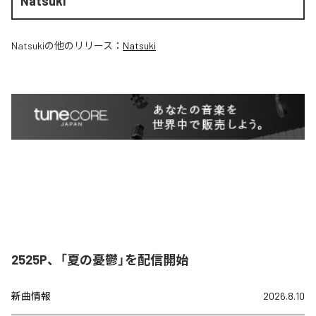
Natsuki
Natsuki
の他のリリース：
Natsuki
2525P、「夏の憂鬱」を配信開始
新曲情報
2026.8.10