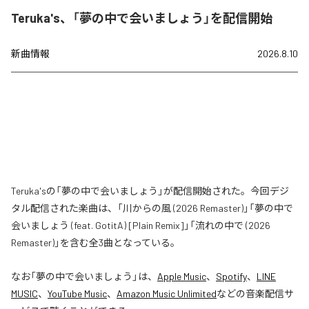
Teruka's、「夢の中で会いましょう」を配信開始
新曲情報
2026.8.10
Teruka'sの「夢の中で会いましょう」が配信開始された。今回デジ
タル配信された楽曲は、「川からの風 (2026 Remaster)」「夢の中で
会いましょう (feat. GotitA) [Plain Remix]」「流れの中で (2026
Remaster)」を含む全3曲となっている。
なお「
夢の中で会いましょう
」は、
Apple Music
、
Spotify
、
LINE
MUSIC
、
YouTube Music
、
Amazon Music Unlimited
などの音楽配信サ