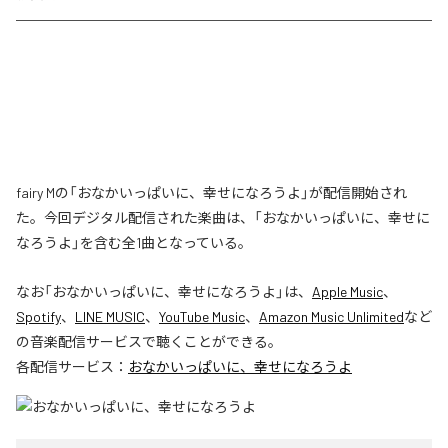
fairy Mの「おなかいっぱいに、幸せになろうよ」が配信開始され
た。今回デジタル配信された楽曲は、「おなかいっぱいに、幸せに
なろうよ」を含む全1曲となっている。
なお「
おなかいっぱいに、幸せになろうよ
」は、
Apple Music
、
Spotify
、
LINE MUSIC
、
YouTube Music
、
Amazon Music Unlimited
など
の音楽配信サービスで聴くことができる。
各配信サービス：
おなかいっぱいに、幸せになろうよ