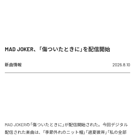
MAD JOKER、「傷ついたときに」を配信開始
新曲情報
2026.8.10
MAD JOKERの「傷ついたときに」が配信開始された。今回デジタル
配信された楽曲は、「季節外れのニット帽」「過夏彼岸」「私の全部