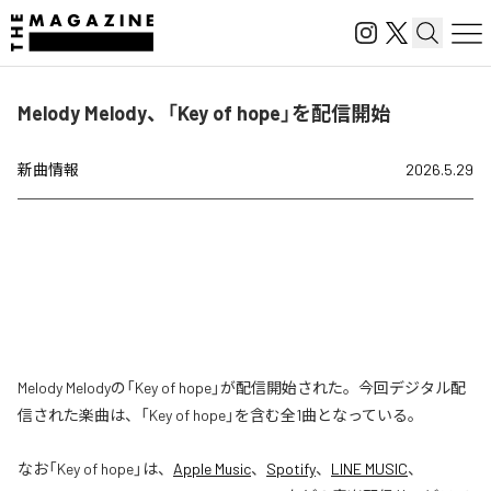
Melody Melody、「Key of hope」を配信開始
新曲情報
2026.5.29
Melody Melodyの「Key of hope」が配信開始された。今回デジタル配
信された楽曲は、「Key of hope」を含む全1曲となっている。
なお「
Key of hope
」は、
Apple Music
、
Spotify
、
LINE MUSIC
、