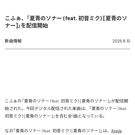
こふぁ、「夏青のソナー (feat. 初音ミク) [夏青のソ
ナー]」を配信開始
新曲情報
2026.8.10
こふぁの「夏青のソナー (feat. 初音ミク) [夏青のソナー]」が配信開
始された。今回デジタル配信された楽曲は、「夏青のソナー (feat.
初音ミク) [夏青のソナー]」を含む全1曲となっている。
なお「
夏青のソナー (feat. 初音ミク) [夏青のソナー]
」は、
Apple