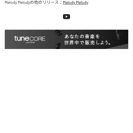
Melody Melody
の他のリリース：
Melody Melody