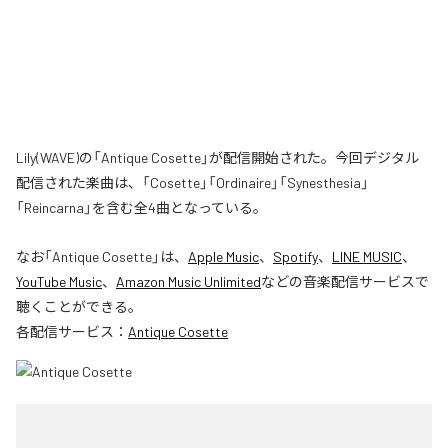
Lily(WAVE)の「Antique Cosette」が配信開始された。今回デジタル
配信された楽曲は、「Cosette」「Ordinaire」「Synesthesia」
「Reincarna」を含む全4曲となっている。
なお「
Antique Cosette
」は、
Apple Music
、
Spotify
、
LINE MUSIC
、
YouTube Music
、
Amazon Music Unlimited
などの音楽配信サービスで
聴くことができる。
各配信サービス：
Antique Cosette