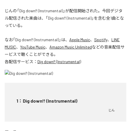
じんの「Dig down!! (Instrumental)」が配信開始された。今回デジタ
ル配信された楽曲は、「Dig down!! (Instrumental)」を含む全1曲とな
っている。
なお「
Dig down!! (Instrumental)
」は、
Apple Music
、
Spotify
、
LINE
MUSIC
、
YouTube Music
、
Amazon Music Unlimited
などの音楽配信サ
ービスで聴くことができる。
各配信サービス：
Dig down!! (Instrumental)
1
：
Dig down!! (Instrumental)
じん