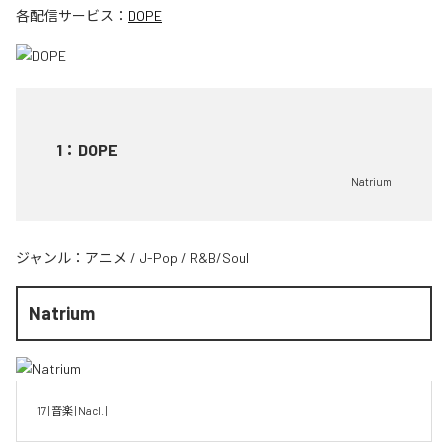
各配信サービス：
DOPE
1
：
DOPE
Natrium
ジャンル：
アニメ
/
J-Pop
/
R&B/Soul
Natrium
17 | 音楽 | Nacl. | 