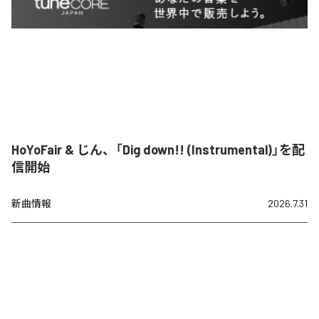
HoYoFair & じん、「Dig down!! (Instrumental)」を配
信開始
新曲情報
2026.7.31