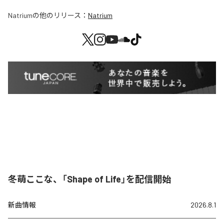
Natrium
の他のリリース：
Natrium
冬萌ここな、「Shape of Life」を配信開始
新曲情報
2026.8.1