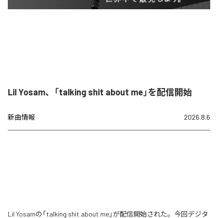
Lil Yosam、「talking shit about me」を配信開始
新曲情報
2026.8.6
Lil Yosamの「talking shit about me」が配信開始された。今回デジタ