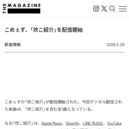
こめぇず、「炊こ紹介」を配信開始
新曲情報
2026.5.29
こめぇずの「炊こ紹介」が配信開始された。今回デジタル配信され
た楽曲は、「炊こ紹介」を含む全1曲となっている。
なお「
炊こ紹介
」は、
Apple Music
、
Spotify
、
LINE MUSIC
、
YouTube