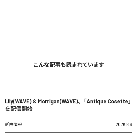
こんな記事も読まれています
Lily(WAVE) & Morrigan(WAVE)、「Antique Cosette」
を配信開始
新曲情報
2026.8.6