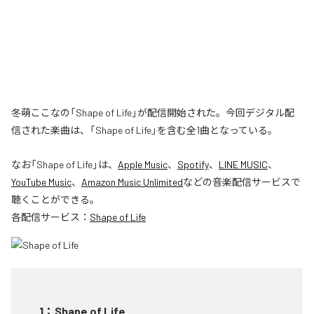
冬萌ここなの「Shape of Life」が配信開始された。今回デジタル配
信された楽曲は、「Shape of Life」を含む全1曲となっている。
なお「
Shape of Life
」は、
Apple Music
、
Spotify
、
LINE MUSIC
、
YouTube Music
、
Amazon Music Unlimited
などの音楽配信サービスで
聴くことができる。
各配信サービス：
Shape of Life
1
：
Shape of Life