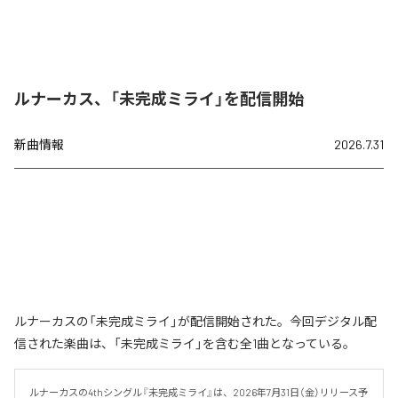
ルナーカス、「未完成ミライ」を配信開始
新曲情報
2026.7.31
ルナーカスの「未完成ミライ」が配信開始された。今回デジタル配
信された楽曲は、「未完成ミライ」を含む全1曲となっている。
ルナーカスの4thシングル『未完成ミライ』は、2026年7月31日（金）リリース予