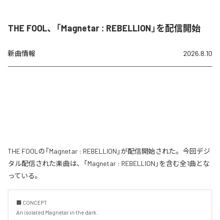
THE FOOL、「Magnetar : REBELLION」を配信開始
新曲情報
2026.8.10
THE FOOLの「Magnetar : REBELLION」が配信開始された。今回デジ
タル配信された楽曲は、「Magnetar : REBELLION」を含む全1曲とな
っている。
■ CONCEPT

An isolated Magnetar in the dark.
