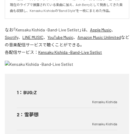
現在のライブで披露されている楽曲に加え、Ash Berryとして発表してきた楽
曲も収録し、Kensaku Kishidaの“Band Style”を一枚にまとめた作品。
なお「
Kensaku Kishida -Band-Live Setlist
」は、
Apple Music
、
Spotify
、
LINE MUSIC
、
YouTube Music
、
Amazon Music Unlimited
など
の音楽配信サービスで聴くことができる。
各配信サービス：
Kensaku Kishida -Band-Live Setlist
1
：
BUG;Z
Kensaku Kishida
2
：
雪夢想
Kensaku Kishida