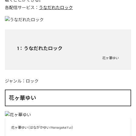
各配信サービス：
うなだれたロック
1
：
うなだれたロック
花ヶ華ゆい
ジャンル：
ロック
花ヶ華ゆい
花ヶ華ゆい（はながかゆい/HanagakaYui）
