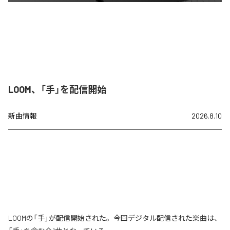
LOOM、「手」を配信開始
新曲情報
2026.8.10
LOOMの「手」が配信開始された。今回デジタル配信された楽曲は、