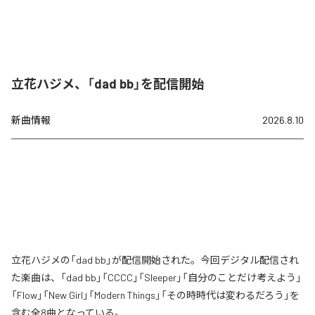
立花ハジメ、「dad bb」を配信開始
新曲情報
2026.8.10
立花ハジメの「dad bb」が配信開始された。今回デジタル配信され
た楽曲は、「dad bb」「CCCC」「Sleeper」「自分のことだけ考えよう」
「Flow」「New Girl」「Modern Things」「その時時代は変わるだろう」を
含む全8曲となっている。