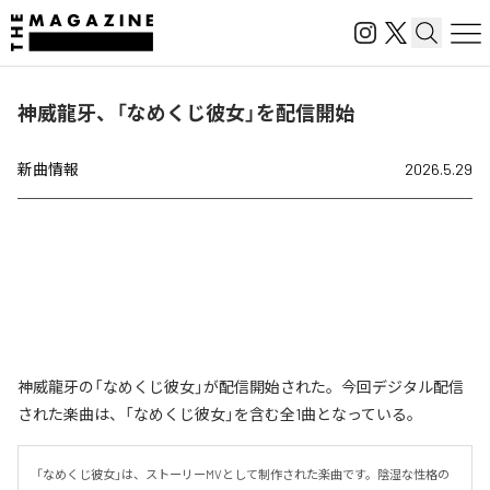
神威龍牙、「なめくじ彼女」を配信開始
新曲情報
2026.5.29
神威龍牙の「なめくじ彼女」が配信開始された。今回デジタル配信
された楽曲は、「なめくじ彼女」を含む全1曲となっている。
「なめくじ彼女」は、ストーリーMVとして制作された楽曲です。陰湿な性格の