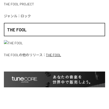
THE FOOL PROJECT
ジャンル：
ロック
THE FOOL
THE FOOL
の他のリリース：
THE FOOL