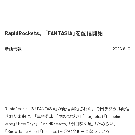
RapidRockets、「FANTASIA」を配信開始
新曲情報
2026.8.10
RapidRocketsの「FANTASIA」が配信開始された。今回デジタル配信
された楽曲は、「真空列車」「話のつづき」「magnolia」「blueblue
wind」「New Days」「RapidRockets」「明日吹く風」「ためらい」
「Snowdome Park」「hinemos」を含む全10曲となっている。