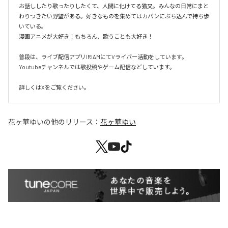
お話ししたり歌ったりしたくて、人間に化けてる猫又。みんなの日常にまと
わりつきたい野望がある。好きなものを集めてはカバンにぶち込んで持ち歩
いている。

漫画アニメが大好き！もちろん、歌うことも大好き！

普段は、ライブ配信アプリIRIAMにてVライバー活動をしています。

Youtubeチャンネルでは歌投稿やゲーム配信などしています。

詳しくはXをご覧ください。
花ヶ華ゆい
の他のリリース：
花ヶ華ゆい