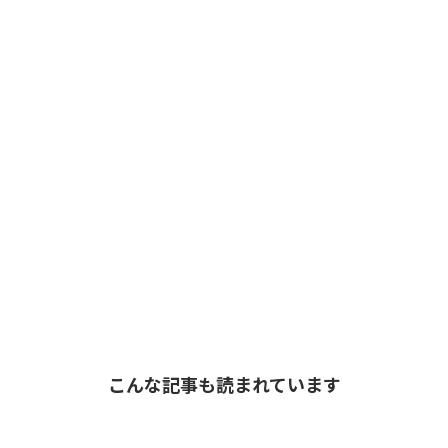
こんな記事も読まれています