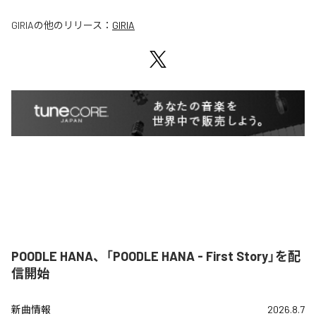
GIRIA
の他のリリース：
GIRIA
POODLE HANA、「POODLE HANA - First Story」を配
信開始
新曲情報
2026.8.7