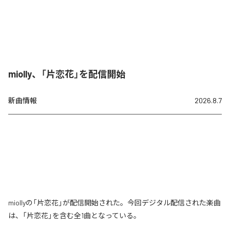
miolly、「片恋花」を配信開始
新曲情報
2026.8.7
miollyの「片恋花」が配信開始された。今回デジタル配信された楽曲
は、「片恋花」を含む全1曲となっている。