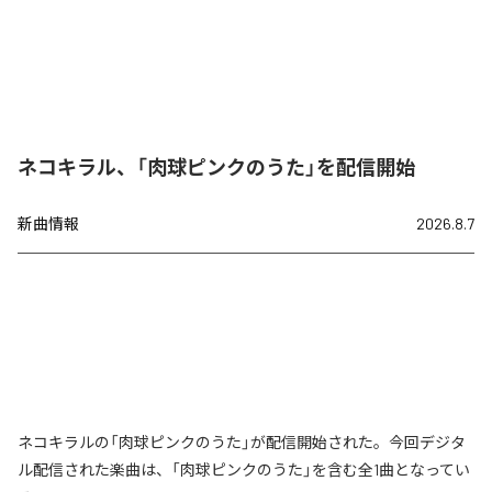
ネコキラル、「肉球ピンクのうた」を配信開始
新曲情報
2026.8.7
ネコキラルの「肉球ピンクのうた」が配信開始された。今回デジタ
ル配信された楽曲は、「肉球ピンクのうた」を含む全1曲となってい