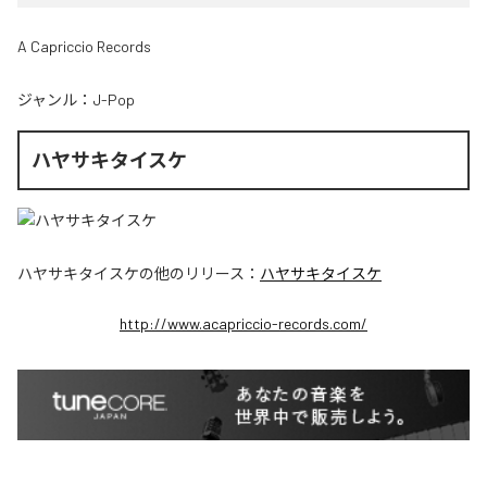
A Capriccio Records
ジャンル：
J-Pop
ハヤサキタイスケ
ハヤサキタイスケ
の他のリリース：
ハヤサキタイスケ
http://www.acapriccio-records.com/