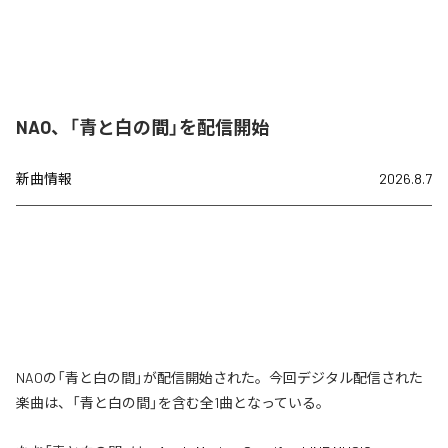
NAO、「青と白の間」を配信開始
新曲情報
2026.8.7
NAOの「青と白の間」が配信開始された。今回デジタル配信された
楽曲は、「青と白の間」を含む全1曲となっている。