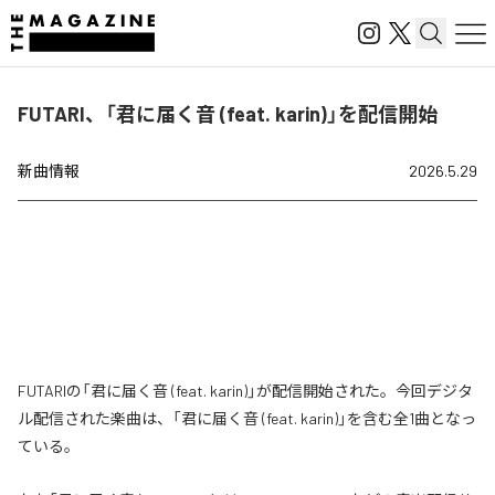
FUTARI、「君に届く音 (feat. karin)」を配信開始
新曲情報
2026.5.29
FUTARIの「君に届く音 (feat. karin)」が配信開始された。今回デジタ
ル配信された楽曲は、「君に届く音 (feat. karin)」を含む全1曲となっ
ている。