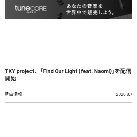
TKY project、「Find Our Light (feat. Naomi)」を配信
開始
新曲情報
2026.8.7