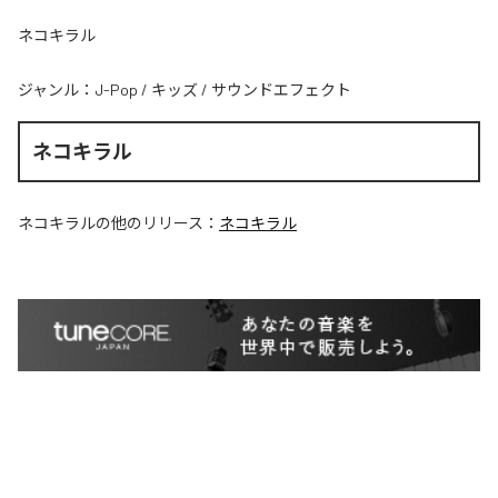
ネコキラル
ジャンル：
J-Pop
/
キッズ
/
サウンドエフェクト
ネコキラル
ネコキラル
の他のリリース：
ネコキラル