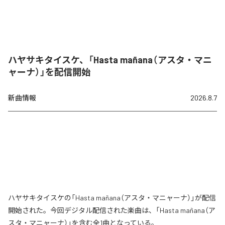
ハヤサキタイスケ、「Hasta mañana（アスタ・マニ
ャーナ）」を配信開始
新曲情報
2026.8.7
ハヤサキタイスケの「Hasta mañana（アスタ・マニャーナ）」が配信
開始された。今回デジタル配信された楽曲は、「Hasta mañana（ア
スタ・マニャーナ）」を含む全1曲となっている。