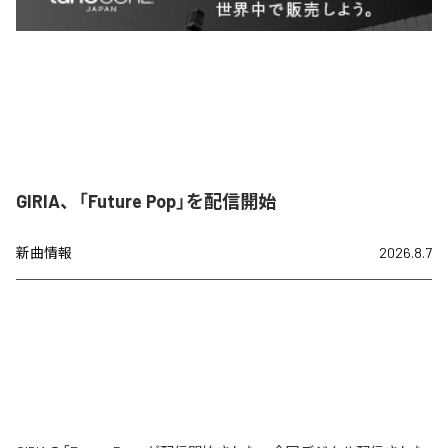
GIRIA、「Future Pop」を配信開始
新曲情報
2026.8.7