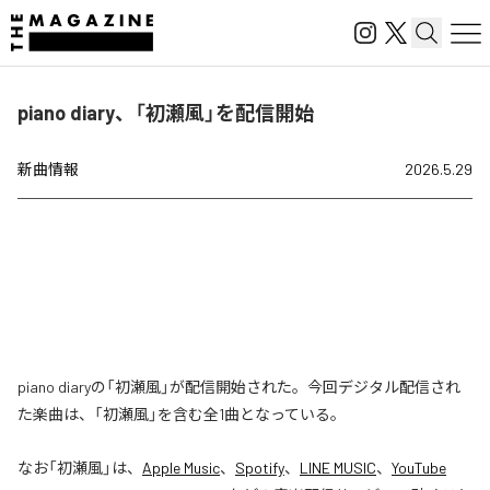
piano diary、「初瀬風」を配信開始
新曲情報
2026.5.29
piano diaryの「初瀬風」が配信開始された。今回デジタル配信され
た楽曲は、「初瀬風」を含む全1曲となっている。
なお「
初瀬風
」は、
Apple Music
、
Spotify
、
LINE MUSIC
、
YouTube