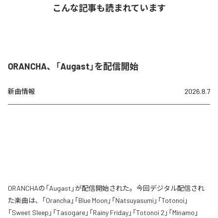
こんな記事も読まれています
ORANCHA、「Augast」を配信開始
新曲情報
2026.8.7
ORANCHAの「Augast」が配信開始された。今回デジタル配信され
た楽曲は、「Orancha」「Blue Moon」「Natsuyasumi」「Totonoi」
「Sweet Sleep」「Tasogare」「Rainy Friday」「Totonoi 2」「Minamo」