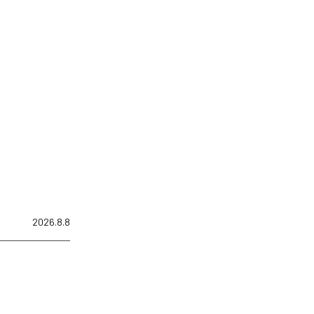
2026.8.8