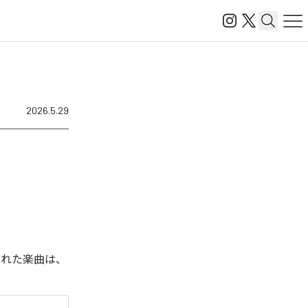
2026.5.29
された楽曲は、