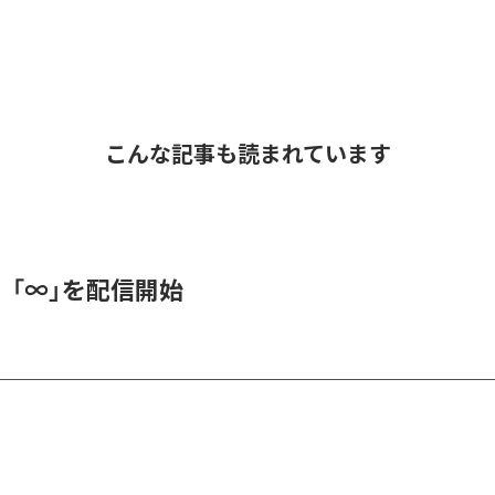
こんな記事も読まれています
、「∞」を配信開始