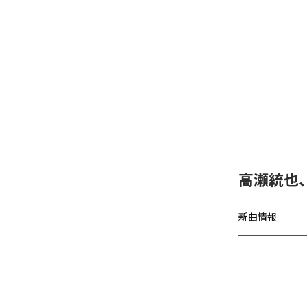
高瀬統也
新曲情報