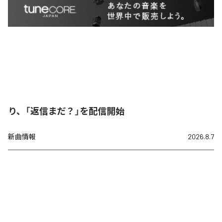
り、「返信まだ？」を配信開始
新曲情報
2026.8.7