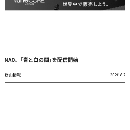
NAO、「青と白の間」を配信開始
新曲情報
2026.8.7