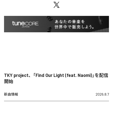
TKY project、「Find Our Light (feat. Naomi)」を配信
開始
新曲情報
2026.8.7