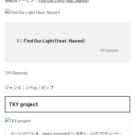
各配信サービス：
Find Our Light (feat. Naomi)
1
：
Find Our Light (feat. Naomi)
TKY project
TKY Records
ジャンル：
J-Pop
/
ポップ
TKY project
けーりんが「TK」を、Hayato Yamaokaが「Y」を担う、2人のプロデューサー