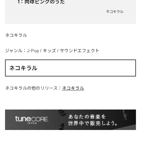
1
：
肉球ピンクのうた
ネコキラル
ネコキラル
ジャンル：
J-Pop
/
キッズ
/
サウンドエフェクト
ネコキラル
ネコキラル
の他のリリース：
ネコキラル