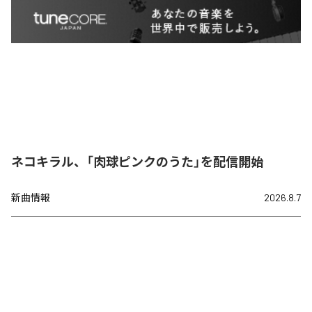
ネコキラル、「肉球ピンクのうた」を配信開始
新曲情報
2026.8.7