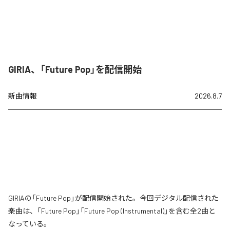
GIRIA、「Future Pop」を配信開始
新曲情報
2026.8.7
GIRIAの「Future Pop」が配信開始された。今回デジタル配信された
楽曲は、「Future Pop」「Future Pop (Instrumental)」を含む全2曲と
なっている。