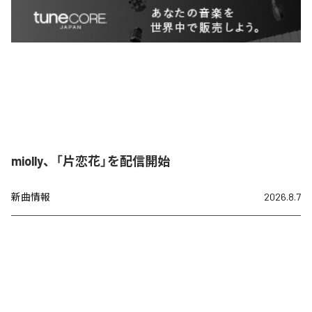
miolly、「片恋花」を配信開始
新曲情報
2026.8.7