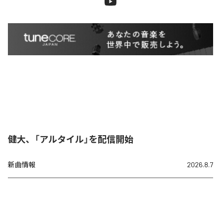
健大、「アルタイル」を配信開始
新曲情報
2026.8.7