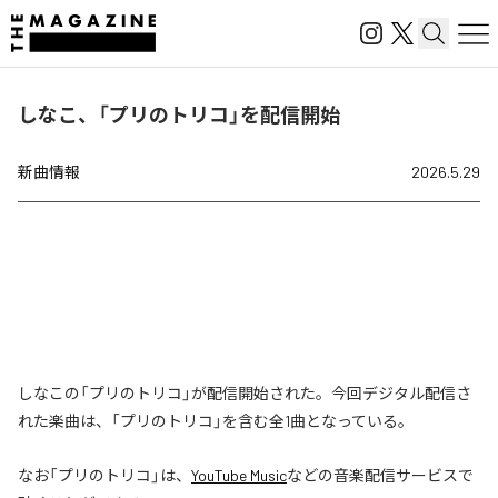
しなこ、「プリのトリコ」を配信開始
新曲情報
2026.5.29
しなこの「プリのトリコ」が配信開始された。今回デジタル配信さ
れた楽曲は、「プリのトリコ」を含む全1曲となっている。
なお「
プリのトリコ
」は、
YouTube Music
などの音楽配信サービスで