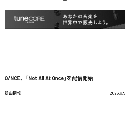
O/NCE、「Not All At Once」を配信開始
新曲情報
2026.8.9