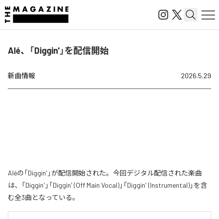
Alé、「Diggin'」を配信開始
新曲情報
2026.5.29
Aléの「Diggin'」が配信開始された。今回デジタル配信された楽曲
は、「Diggin'」「Diggin' (Off Main Vocal)」「Diggin' (Instrumental)」を含
む全3曲となっている。