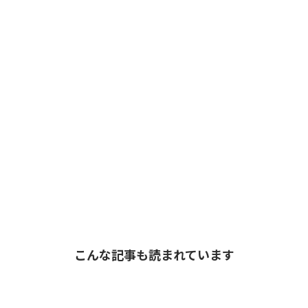
こんな記事も読まれています