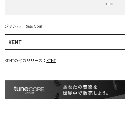
KENT
ジャンル：
R&B/Soul
KENT
KENT
の他のリリース：
KENT