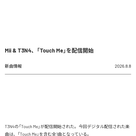
Mii & T3N4、「Touch Me」を配信開始
新曲情報
2026.8.8
T3N4の「Touch Me」が配信開始された。今回デジタル配信された楽
曲は、「Touch Me」を含む全1曲となっている。