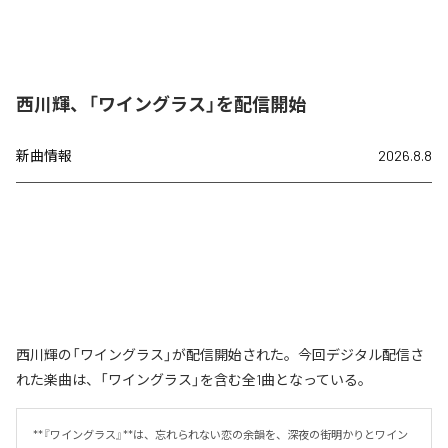
西川輝、「ワイングラス」を配信開始
新曲情報
2026.8.8
西川輝の「ワイングラス」が配信開始された。今回デジタル配信さ
れた楽曲は、「ワイングラス」を含む全1曲となっている。
**『ワイングラス』**は、忘れられない恋の余韻を、深夜の街明かりとワイン