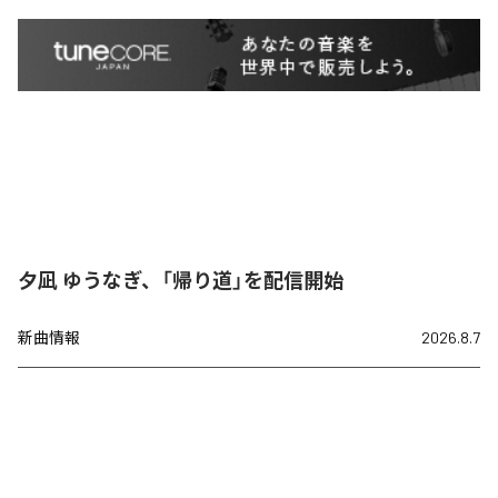
夕凪 ゆうなぎ、「帰り道」を配信開始
新曲情報
2026.8.7