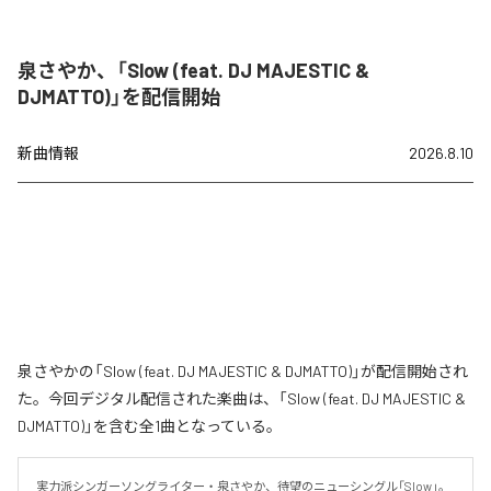
泉さやか、「Slow (feat. DJ MAJESTIC &
DJMATTO)」を配信開始
新曲情報
2026.8.10
泉さやかの「Slow (feat. DJ MAJESTIC & DJMATTO)」が配信開始され
た。今回デジタル配信された楽曲は、「Slow (feat. DJ MAJESTIC &
DJMATTO)」を含む全1曲となっている。
実力派シンガーソングライター・泉さやか、待望のニューシングル「Slow」。
