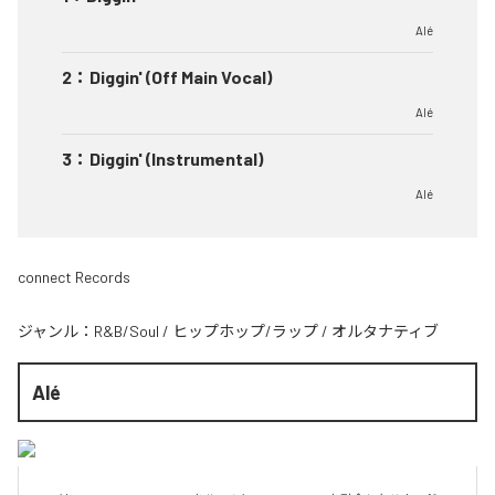
Alé
2
：
Diggin' (Off Main Vocal)
Alé
3
：
Diggin' (Instrumental)
Alé
connect Records
ジャンル：
R&B/Soul
/
ヒップホップ/ラップ
/
オルタナティブ
Alé