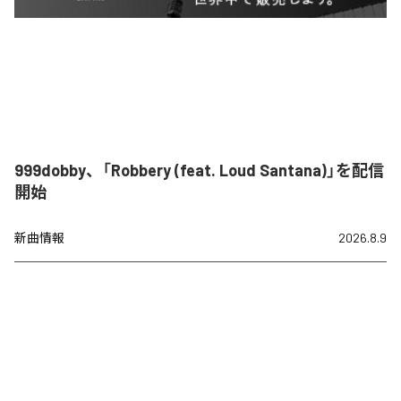
999dobby、「Robbery (feat. Loud Santana)」を配信
開始
新曲情報
2026.8.9