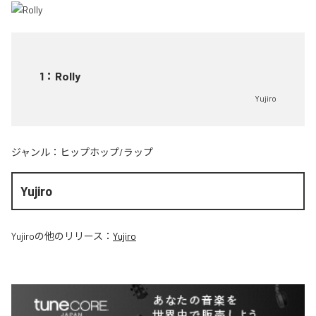
1
：
Rolly
Yujiro
ジャンル：
ヒップホップ/ラップ
Yujiro
Yujiro
の他のリリース：
Yujiro