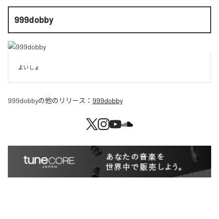
999dobby
よいしょ
999dobby
の他のリリース：
999dobby