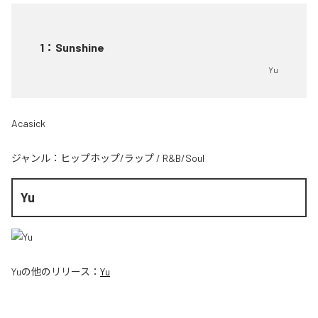
1
：
Sunshine
Yu
Acasick
ジャンル：
ヒップホップ/ラップ
/
R&B/Soul
Yu
Yu
の他のリリース：
Yu