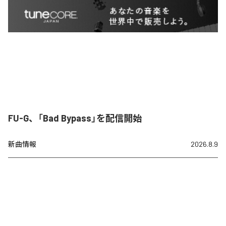
FU-G、「Bad Bypass」を配信開始
新曲情報
2026.8.9