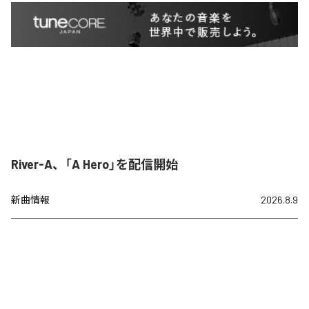
River-A、「A Hero」を配信開始
新曲情報
2026.8.9