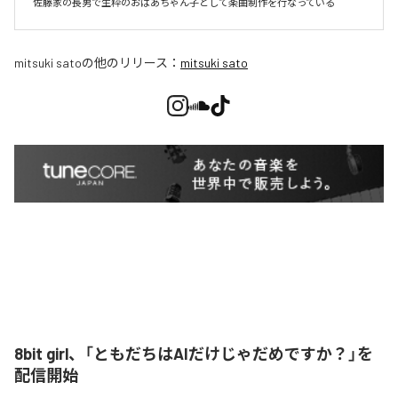
佐藤家の長男で生粋のおばあちゃん子として楽曲制作を行なっている
mitsuki sato
の他のリリース：
mitsuki sato
8bit girl、「ともだちはAIだけじゃだめですか？」を
配信開始