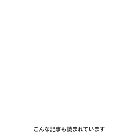
こんな記事も読まれています