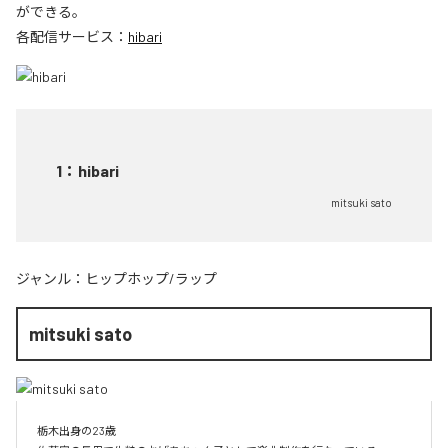
ができる。
各配信サービス：
hibari
1
：
hibari
mitsuki sato
ジャンル：
ヒップホップ/ラップ
mitsuki sato
栃木出身の23歳
