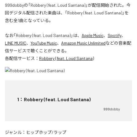
999dobbyの「Robbery (feat. Loud Santana)」が配信開始された。今
回デジタル配信された楽曲は、「Robbery (feat. Loud Santana)」を
含む全1曲となっている。
なお「
Robbery (feat. Loud Santana)
」は、
Apple Music
、
Spotify
、
LINE MUSIC
、
YouTube Music
、
Amazon Music Unlimited
などの音楽配
信サービスで聴くことができる。
各配信サービス：
Robbery (feat. Loud Santana)
1
：
Robbery (feat. Loud Santana)
999dobby
ジャンル：
ヒップホップ/ラップ