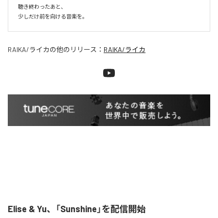
聴き終わったあと、

少しだけ前を向ける音楽を。
RAIKA/ライカ
の他のリリース：
RAIKA/ライカ
Elise & Yu、「Sunshine」を配信開始