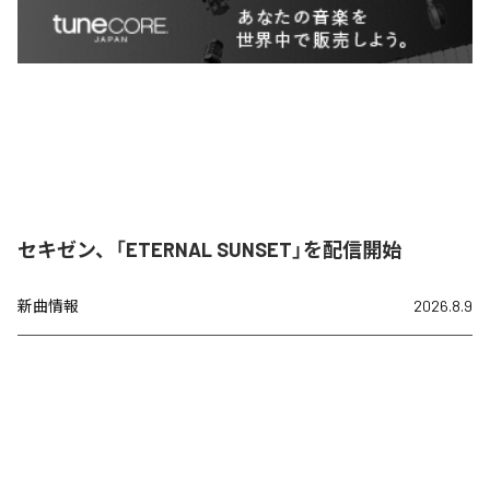
セキゼン、「ETERNAL SUNSET」を配信開始
新曲情報
2026.8.9