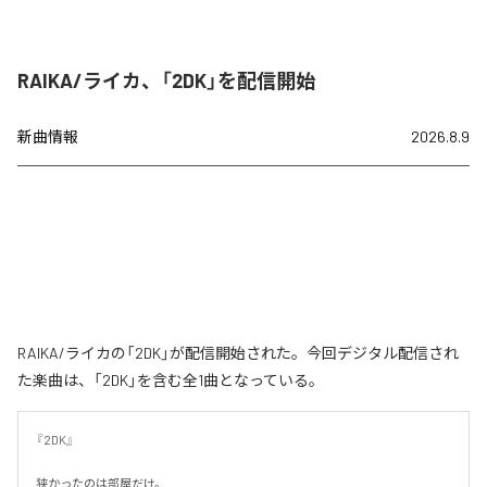
RAIKA/ライカ、「2DK」を配信開始
新曲情報
2026.8.9
RAIKA/ライカの「2DK」が配信開始された。今回デジタル配信され
た楽曲は、「2DK」を含む全1曲となっている。
『2DK』

狭かったのは部屋だけ。
