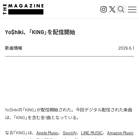
Yo$hiki、「KING」を配信開始
新曲情報
2026.6.1
Yo$hikiの「KING」が配信開始された。今回デジタル配信された楽曲
は、「KING」を含む全1曲となっている。
なお「
KING
」は、
Apple Music
、
Spotify
、
LINE MUSIC
、
Amazon Music