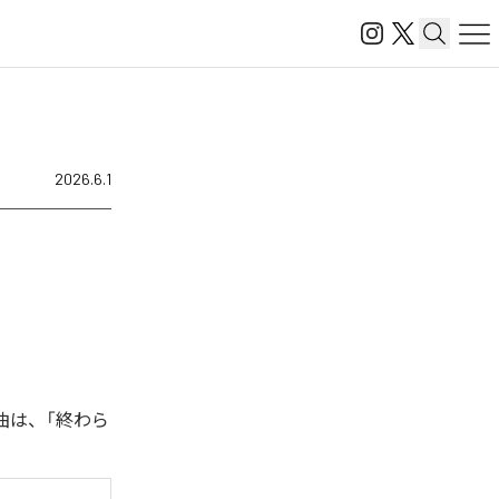
2026.6.1
曲は、「終わら