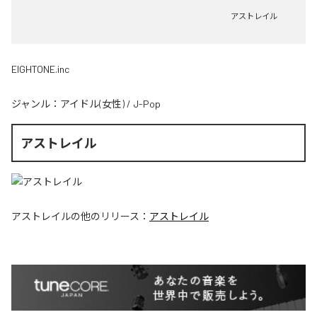
アストレイル
EIGHTONE.inc
ジャンル：
アイドル(女性)
/
J-Pop
アストレイル
アストレイル
の他のリリース：
アストレイル