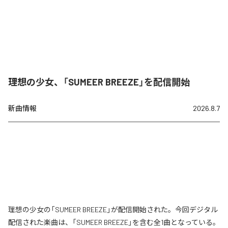
理想の少女、「SUMEER BREEZE」を配信開始
新曲情報
2026.8.7
理想の少女の「SUMEER BREEZE」が配信開始された。今回デジタル
配信された楽曲は、「SUMEER BREEZE」を含む全1曲となっている。