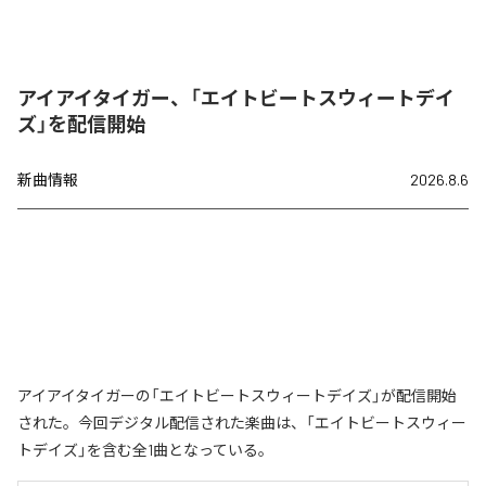
アイアイタイガー、「エイトビートスウィートデイ
ズ」を配信開始
新曲情報
2026.8.6
アイアイタイガーの「エイトビートスウィートデイズ」が配信開始
された。今回デジタル配信された楽曲は、「エイトビートスウィー
トデイズ」を含む全1曲となっている。