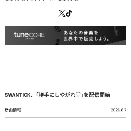
SWANTICK、「勝手にしやがれ♡」を配信開始
新曲情報
2026.8.7