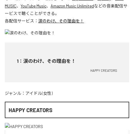
MUSIC
、
YouTube Music
、
Amazon Music Unlimited
などの音楽配信サ
ービスで聴くことができる。
各配信サービス：
涙のわけ、その理由を！
1
：
涙のわけ、その理由を！
HAPPY CREATORS
ジャンル：
アイドル(女性)
HAPPY CREATORS