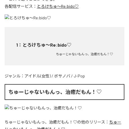
各配信サービス：
とろけちゅ〜Re:bido♡
1
：
とろけちゅ〜Re:bido♡
ちゅーじゃないもんっ、治癒だもん！♡
ジャンル：
アイドル(女性)
/
ボサノバ
/
J-Pop
ちゅーじゃないもんっ、治癒だもん！♡
ちゅーじゃないもんっ、治癒だもん！♡
の他のリリース：
ちゅー