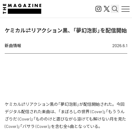
ケミカル⇄リアクション黒、「夢幻泡影」を配信開始
新曲情報
2026.6.1
ケミカル⇄リアクション黒の「夢幻泡影」が配信開始された。今回
デジタル配信された楽曲は、「まぼろしの世界 (Cover)」「もううん
ざりだ (Cover)」「もののけと遊びながら溶けても解けない月を見た
(Cover)」「バサラ (Cover)」を含む全4曲となっている。