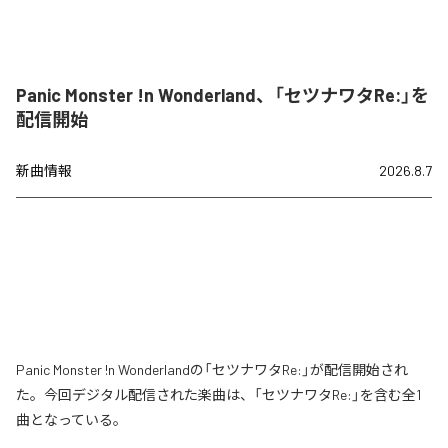
Panic Monster !n Wonderland、「セツナワタRe:」を
配信開始
新曲情報
2026.8.7
Panic Monster !n Wonderlandの「セツナワタRe:」が配信開始され
た。今回デジタル配信された楽曲は、「セツナワタRe:」を含む全1
曲となっている。