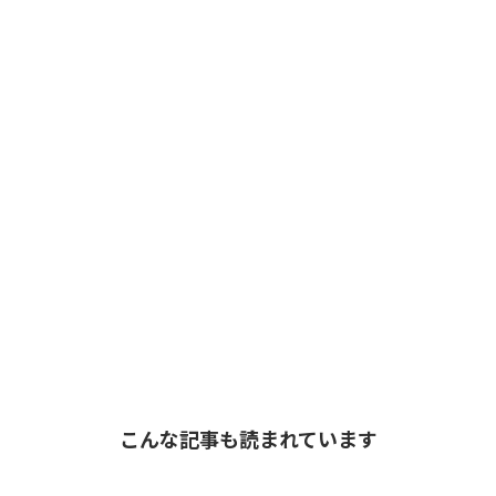
こんな記事も読まれています