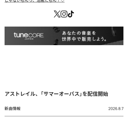
じゃないもんっ、治癒だもん！♡
アストレイル、「サマーオーパス」を配信開始
新曲情報
2026.8.7