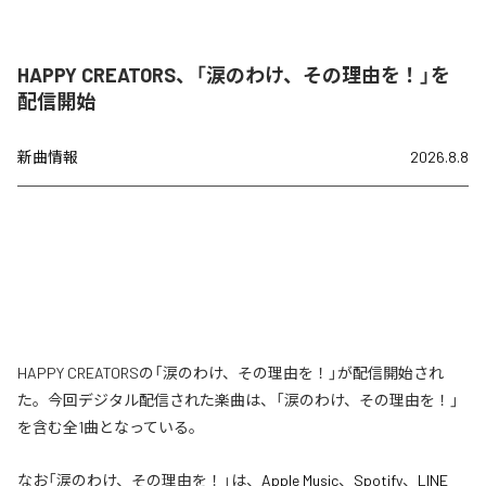
HAPPY CREATORS、「涙のわけ、その理由を！」を
配信開始
新曲情報
2026.8.8
HAPPY CREATORSの「涙のわけ、その理由を！」が配信開始され
た。今回デジタル配信された楽曲は、「涙のわけ、その理由を！」
を含む全1曲となっている。
なお「
涙のわけ、その理由を！
」は、
Apple Music
、
Spotify
、
LINE