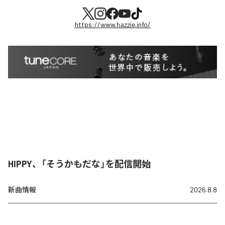
https://www.hazzie.info/
HIPPY、「そうかもだな」を配信開始
新曲情報
2026.8.8