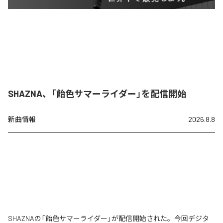
SHAZNA、「飴色サマーライダー」を配信開始
新曲情報
2026.8.8
SHAZNAの「飴色サマーライダー」が配信開始された。今回デジタ