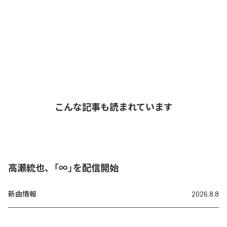
こんな記事も読まれています
高瀬統也、「∞」を配信開始
新曲情報
2026.8.8