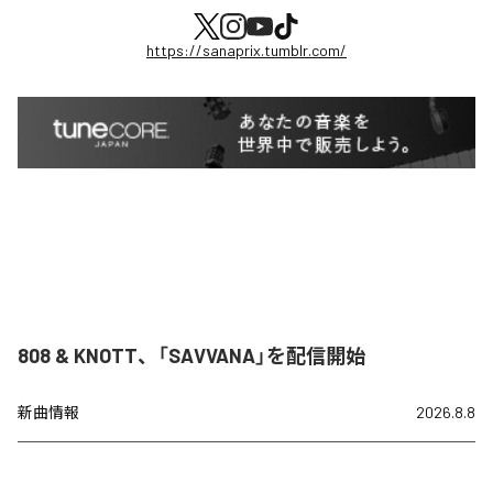
https://sanaprix.tumblr.com/
808 & KNOTT、「SAVVANA」を配信開始
新曲情報
2026.8.8