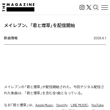
メイレブン、「君と煙草」を配信開始
新曲情報
2026.6.1
メイレブンの「君と煙草」が配信開始された。今回デジタル配信さ
れた楽曲は、「君と煙草」を含む全1曲となっている。
なお「
君と煙草
」は、
Apple Music
、
Spotify
、
LINE MUSIC
、
YouTube