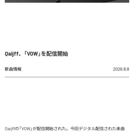
Qaijff、「VOW」を配信開始
新曲情報
2026.8.8
Qaijffの「VOW」が配信開始された。今回デジタル配信された楽曲