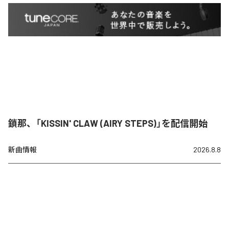
鎖那、「KISSIN' CLAW (AIRY STEPS)」を配信開始
新曲情報
2026.8.8