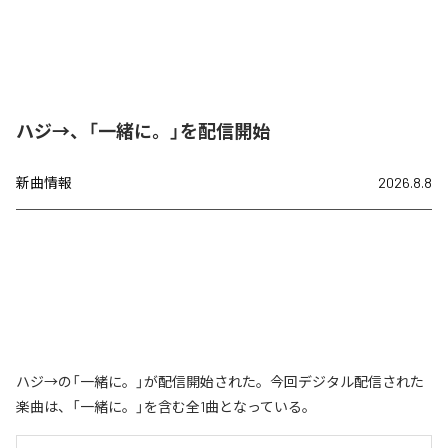
ハジ→、「一緒に。」を配信開始
新曲情報
2026.8.8
ハジ→の「一緒に。」が配信開始された。今回デジタル配信された
楽曲は、「一緒に。」を含む全1曲となっている。