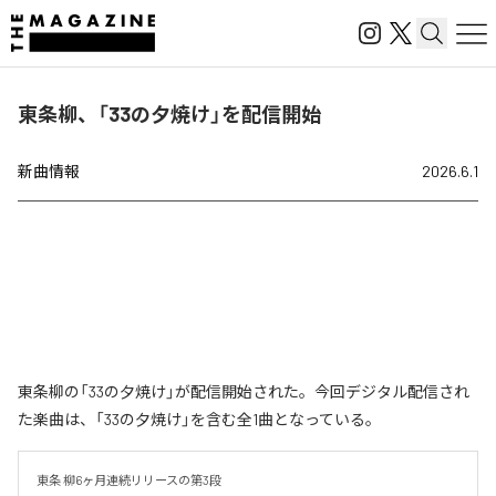
東条柳、「33の夕焼け」を配信開始
新曲情報
2026.6.1
東条柳の「33の夕焼け」が配信開始された。今回デジタル配信され
た楽曲は、「33の夕焼け」を含む全1曲となっている。
東条 柳6ヶ月連続リリースの第3段
