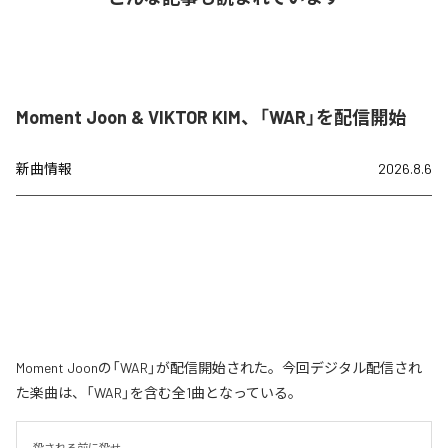
Moment Joon & VIKTOR KIM、「WAR」を配信開始
新曲情報
2026.8.6
Moment Joonの「WAR」が配信開始された。今回デジタル配信され
た楽曲は、「WAR」を含む全1曲となっている。
殺される前に殺せ