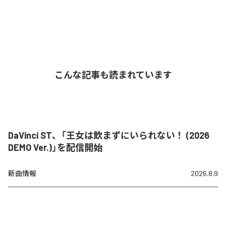
こんな記事も読まれています
DaVinci ST、「王女は飲まずにいられない！ (2026
DEMO Ver.)」を配信開始
新曲情報
2026.8.9