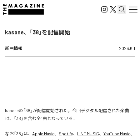
kasane、「38」を配信開始
新曲情報
2026.6.1
kasaneの「38」が配信開始された。今回デジタル配信された楽曲
は、「38」を含む全1曲となっている。
なお「
38
」は、
Apple Music
、
Spotify
、
LINE MUSIC
、
YouTube Music
、