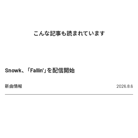
こんな記事も読まれています
Snowk、「Fallin'」を配信開始
新曲情報
2026.8.6