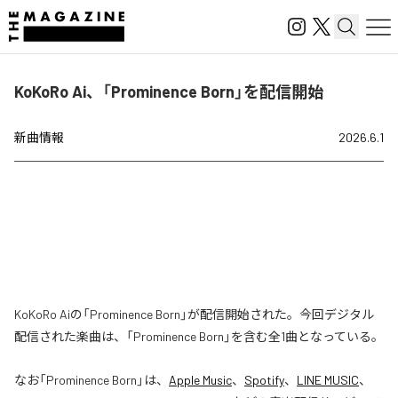
KoKoRo Ai、「Prominence Born」を配信開始
新曲情報
2026.6.1
KoKoRo Aiの「Prominence Born」が配信開始された。今回デジタル
配信された楽曲は、「Prominence Born」を含む全1曲となっている。
なお「
Prominence Born
」は、
Apple Music
、
Spotify
、
LINE MUSIC
、