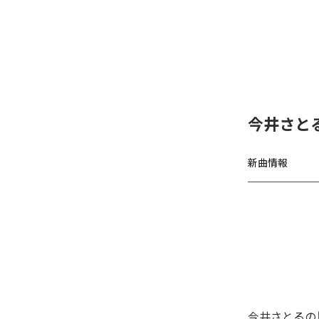
今井さと
新曲情報
今井さとるの