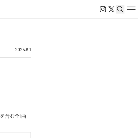
2026.6.1
を含む全1曲