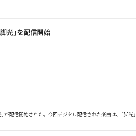
「脚光」を配信開始
光」が配信開始された。今回デジタル配信された楽曲は、「脚光」
。