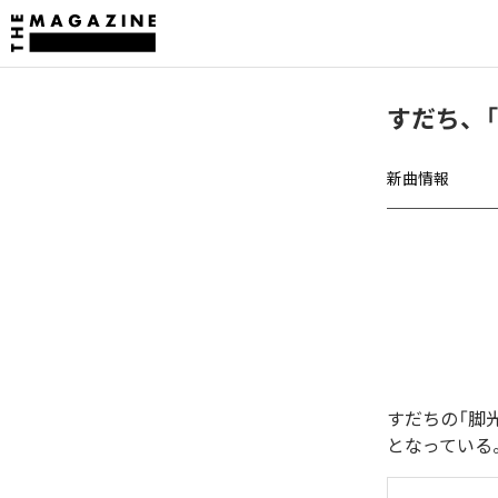
すだち、
新曲情報
すだちの「脚
となっている