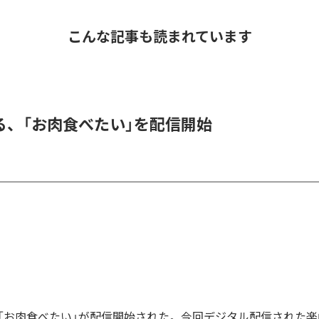
こんな記事も読まれています
る、「お肉食べたい」を配信開始
「お肉食べたい」が配信開始された。今回デジタル配信された楽