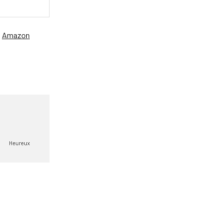
、
Amazon
Heureux