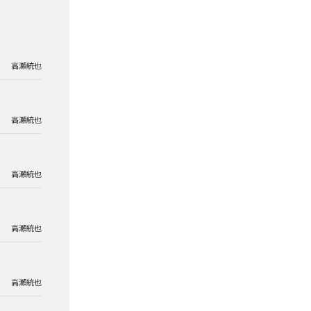
高瀬統也
高瀬統也
高瀬統也
高瀬統也
高瀬統也