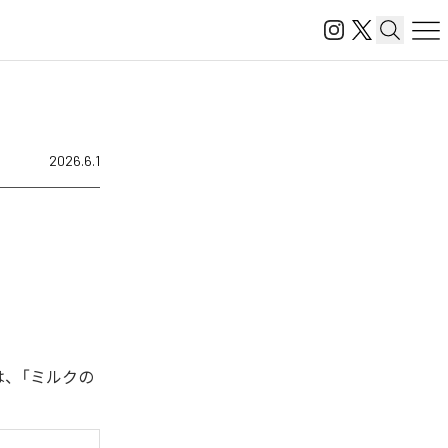
2026.6.1
は、「ミルクの