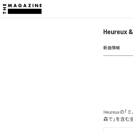
Heure
新曲情報
Heureux
森で」を含む