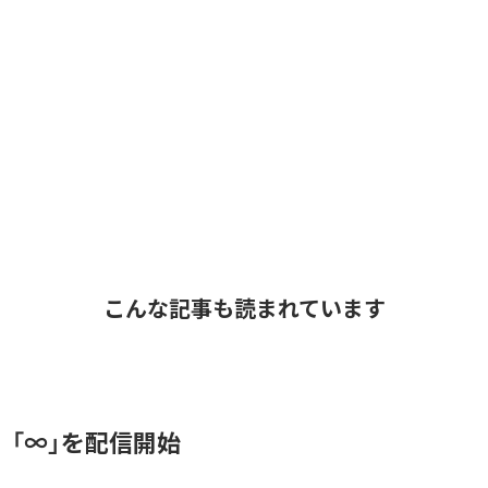
こんな記事も読まれています
、「∞」を配信開始