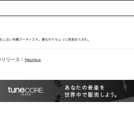
もしない冬眠アーティスト。春なのでちょっと目覚めてみた。
のリリース：
Heureux