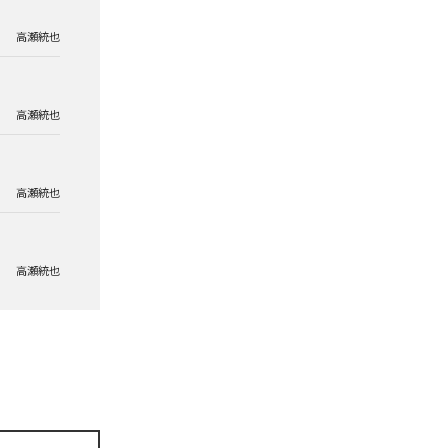
高瀬統也
高瀬統也
高瀬統也
高瀬統也