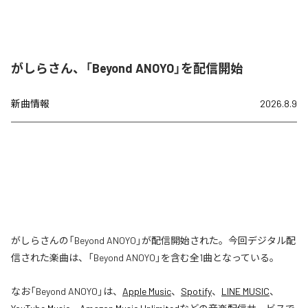
がしらさん、「Beyond ANOYO」を配信開始
新曲情報
2026.8.9
がしらさんの「Beyond ANOYO」が配信開始された。今回デジタル配
信された楽曲は、「Beyond ANOYO」を含む全1曲となっている。
なお「
Beyond ANOYO
」は、
Apple Music
、
Spotify
、
LINE MUSIC
、