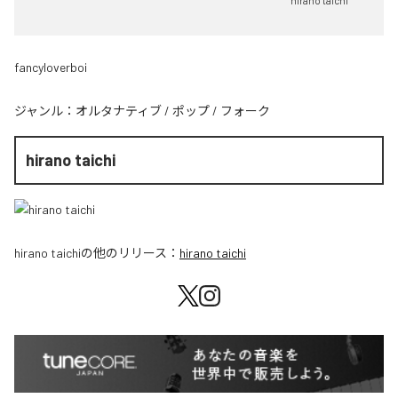
hirano taichi
fancyloverboi
ジャンル：
オルタナティブ
/
ポップ
/
フォーク
hirano taichi
hirano taichi
の他のリリース：
hirano taichi