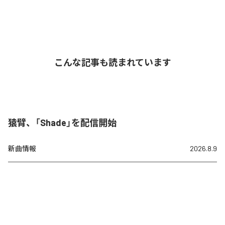
こんな記事も読まれています
猿臂、「Shade」を配信開始
新曲情報
2026.8.9