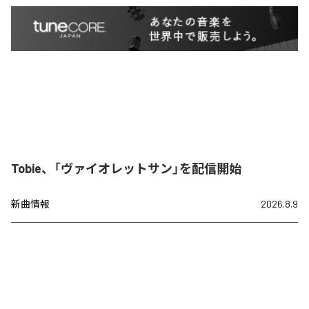
Tobie、「ヴァイオレットサン」を配信開始
新曲情報
2026.8.9