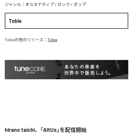
ジャンル：
オルタナティブ
/
ロック
/
ポップ
Tobie
Tobie
の他のリリース：
Tobie
hirano taichi、「AltUs」を配信開始