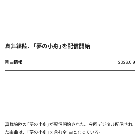
真舞絵陸、「夢の小舟」を配信開始
新曲情報
2026.8.9
真舞絵陸の「夢の小舟」が配信開始された。今回デジタル配信され
た楽曲は、「夢の小舟」を含む全1曲となっている。