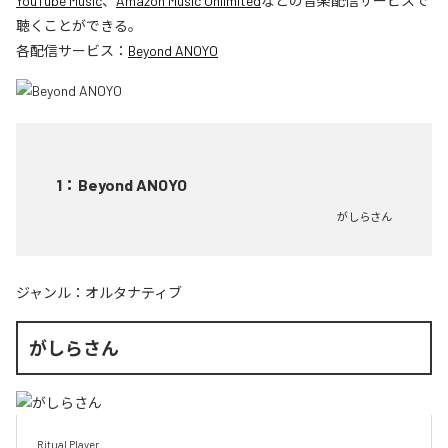
YouTube Music
、
Amazon Music Unlimited
などの音楽配信サービスで
聴くことができる。
各配信サービス：
Beyond ANOYO
1
：
Beyond ANOYO
がしらさん
ジャンル：
オルタナティブ
がしらさん
Ritual Player
