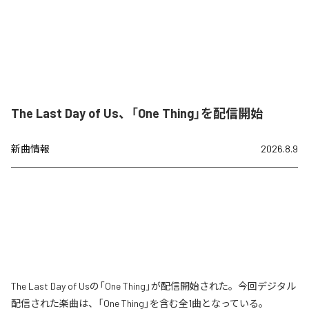
The Last Day of Us、「One Thing」を配信開始
新曲情報
2026.8.9
The Last Day of Usの「One Thing」が配信開始された。今回デジタル
配信された楽曲は、「One Thing」を含む全1曲となっている。