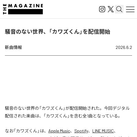
騒音のない世界、「カワズくん」を配信開始
新曲情報
2026.6.2
騒音のない世界の「カワズくん」が配信開始された。今回デジタル
配信された楽曲は、「カワズくん」を含む全1曲となっている。
なお「
カワズくん
」は、
Apple Music
、
Spotify
、
LINE MUSIC
、