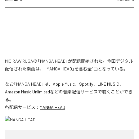
MIC RAW RUGAの「MANGA HEAD」が配信開始された。今回デジタル
配信された楽曲は、「MANGA HEAD」を含む全1曲となっている。
なお「
MANGA HEAD
」は、
Apple Music
、
Spotify
、
LINE MUSIC
、
Amazon Music Unlimited
などの音楽配信サービスで聴くことができ
る。
各配信サービス：
MANGA HEAD