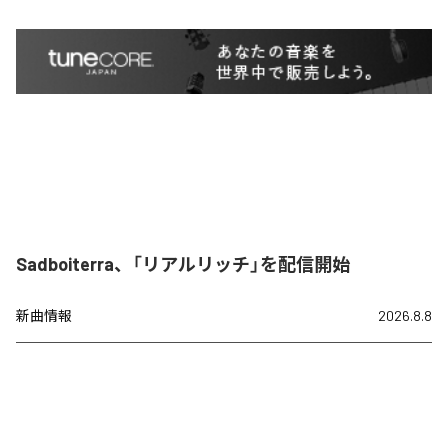
Sadboiterra、「リアルリッチ」を配信開始
新曲情報
2026.8.8