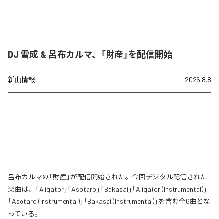
DJ 雪成 & 呂布カルマ、「財産」を配信開始
新曲情報
2026.8.8
呂布カルマの「財産」が配信開始された。今回デジタル配信された
楽曲は、「Aligator」「Asotaro」「Bakasai」「Aligator (Instrumental)」
「Asotaro (Instrumental)」「Bakasai (Instrumental)」を含む全6曲とな
っている。