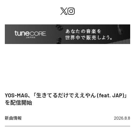
YOS-MAG、「生きてるだけでええやん (feat. JAP)」
を配信開始
新曲情報
2026.8.8