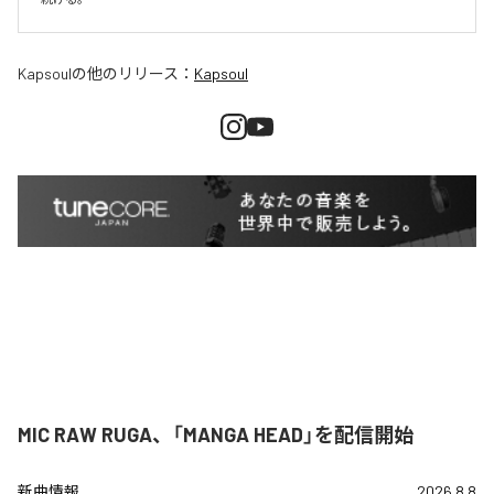
Kapsoul
の他のリリース：
Kapsoul
MIC RAW RUGA、「MANGA HEAD」を配信開始
新曲情報
2026.8.8