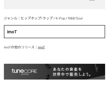
ジャンル：
ヒップホップ/ラップ
/
K-Pop
/
R&B/Soul
imoT
imoT
の他のリリース：
imoT