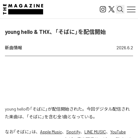
young hello & THX、「そばに」を配信開始
新曲情報
2026.6.2
young helloの「そばに」が配信開始された。今回デジタル配信され
た楽曲は、「そばに」を含む全1曲となっている。
なお「
そばに
」は、
Apple Music
、
Spotify
、
LINE MUSIC
、
YouTube