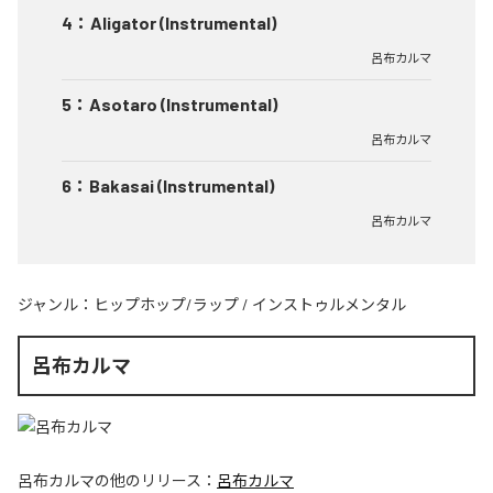
4
：
Aligator (Instrumental)
呂布カルマ
5
：
Asotaro (Instrumental)
呂布カルマ
6
：
Bakasai (Instrumental)
呂布カルマ
ジャンル：
ヒップホップ/ラップ
/
インストゥルメンタル
呂布カルマ
呂布カルマ
の他のリリース：
呂布カルマ