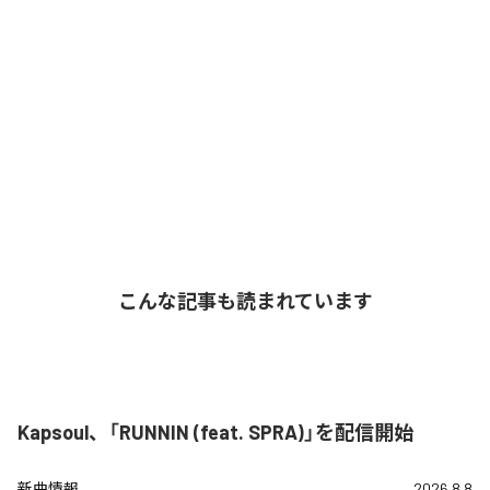
こんな記事も読まれています
Kapsoul、「RUNNIN (feat. SPRA)」を配信開始
新曲情報
2026.8.8