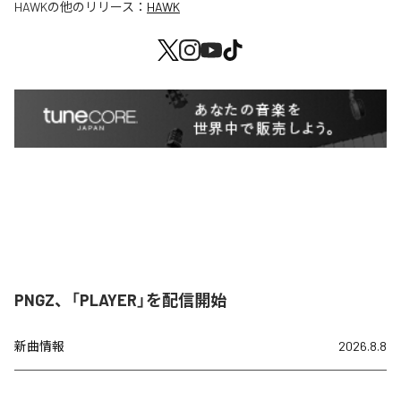
HAWK
の他のリリース：
HAWK
PNGZ、「PLAYER」を配信開始
新曲情報
2026.8.8