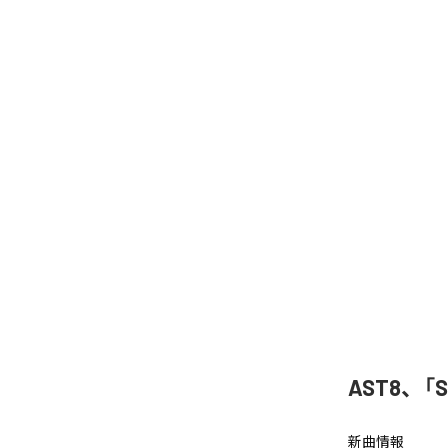
AST8、「
新曲情報