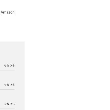
、
Amazon
ななひら
ななひら
ななひら