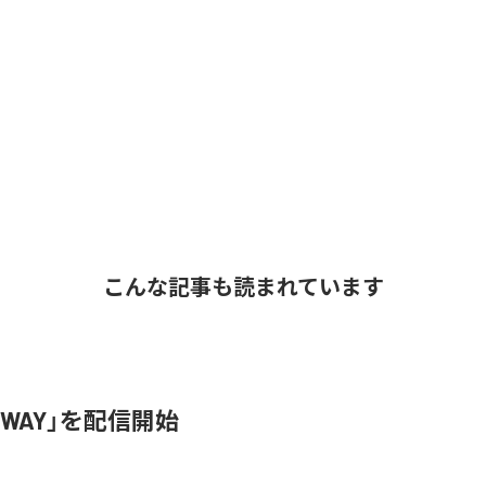
こんな記事も読まれています
SWAY」を配信開始