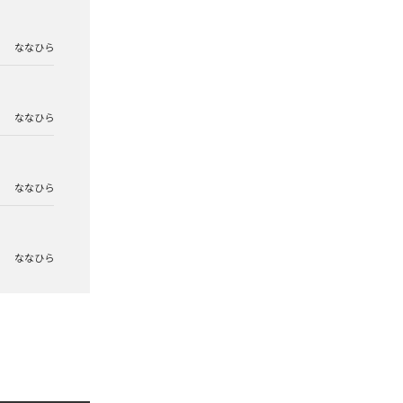
ななひら
ななひら
ななひら
ななひら