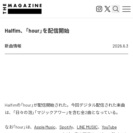
Halfim、「hour」を配信開始
新曲情報
2026.6.3
Halfimの「hour」が配信開始された。今回デジタル配信された楽曲
は、「日々の泡」「マジックアワー」を含む全2曲となっている。
なお「
hour
」は、
Apple Music
、
Spotify
、
LINE MUSIC
、
YouTube