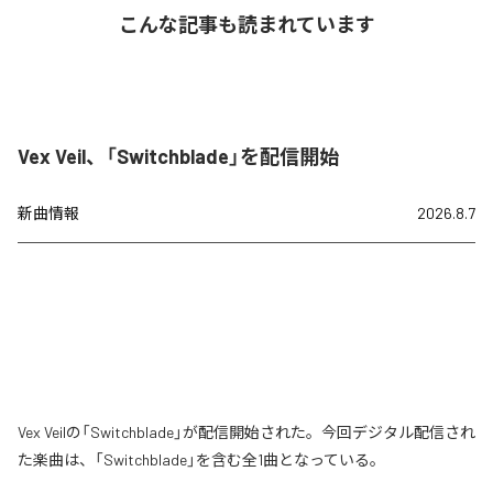
こんな記事も読まれています
Vex Veil、「Switchblade」を配信開始
新曲情報
2026.8.7
Vex Veilの「Switchblade」が配信開始された。今回デジタル配信され
た楽曲は、「Switchblade」を含む全1曲となっている。