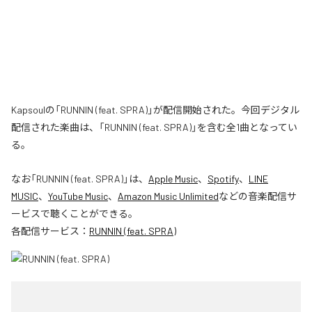
Kapsoulの「RUNNIN (feat. SPRA)」が配信開始された。今回デジタル
配信された楽曲は、「RUNNIN (feat. SPRA)」を含む全1曲となってい
る。
なお「
RUNNIN (feat. SPRA)
」は、
Apple Music
、
Spotify
、
LINE
MUSIC
、
YouTube Music
、
Amazon Music Unlimited
などの音楽配信サ
ービスで聴くことができる。
各配信サービス：
RUNNIN (feat. SPRA)