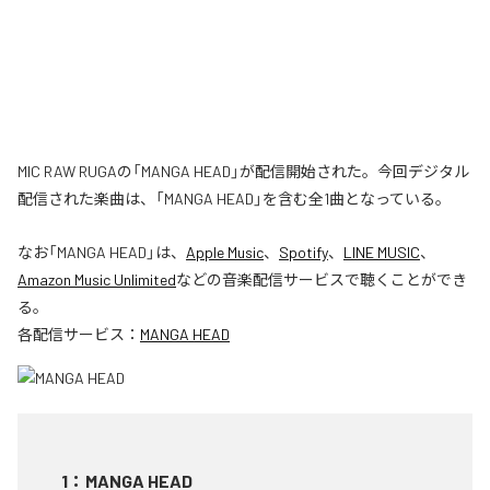
MIC RAW RUGAの「MANGA HEAD」が配信開始された。今回デジタル
配信された楽曲は、「MANGA HEAD」を含む全1曲となっている。
なお「
MANGA HEAD
」は、
Apple Music
、
Spotify
、
LINE MUSIC
、
Amazon Music Unlimited
などの音楽配信サービスで聴くことができ
る。
各配信サービス：
MANGA HEAD
1
：
MANGA HEAD