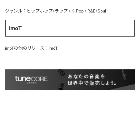
ジャンル：
ヒップホップ/ラップ
/
K-Pop
/
R&B/Soul
imoT
imoT
の他のリリース：
imoT