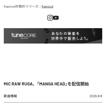
Kapsoul
の他のリリース：
Kapsoul
MIC RAW RUGA、「MANGA HEAD」を配信開始
新曲情報
2026.8.8