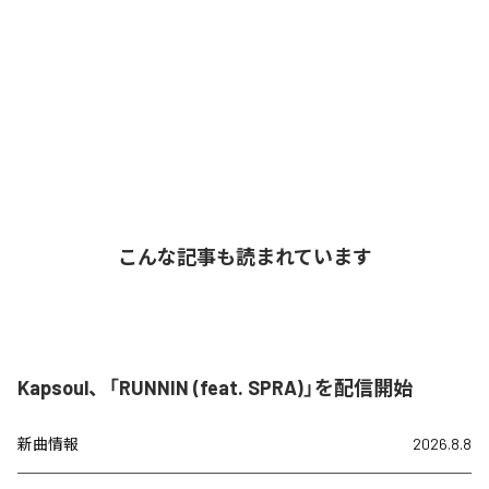
こんな記事も読まれています
Kapsoul、「RUNNIN (feat. SPRA)」を配信開始
新曲情報
2026.8.8