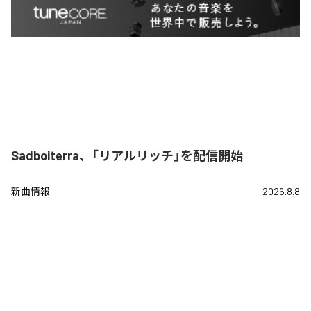
Sadboiterra、「リアルリッチ」を配信開始
新曲情報
2026.8.8