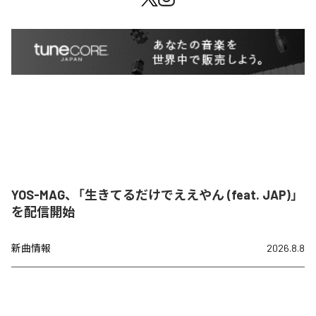
YOS-MAG、「生きてるだけでええやん (feat. JAP)」
を配信開始
新曲情報
2026.8.8