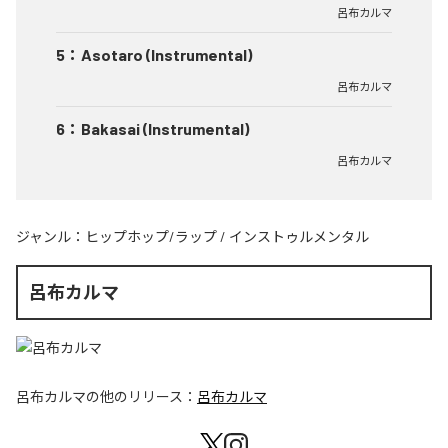
呂布カルマ
5
：
Asotaro (Instrumental)
呂布カルマ
6
：
Bakasai (Instrumental)
呂布カルマ
ジャンル：
ヒップホップ/ラップ
/
インストゥルメンタル
呂布カルマ
呂布カルマ
の他のリリース：
呂布カルマ