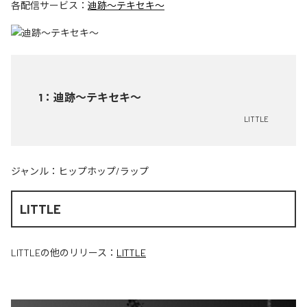
各配信サービス：
迪跡〜テキセキ〜
1
：
迪跡〜テキセキ〜
LITTLE
ジャンル：
ヒップホップ/ラップ
LITTLE
LITTLE
の他のリリース：
LITTLE