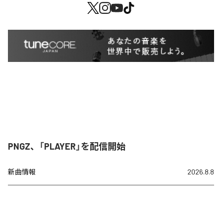
PNGZ、「PLAYER」を配信開始
新曲情報
2026.8.8