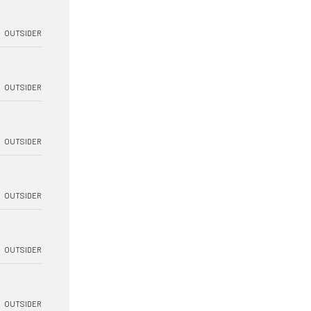
OUTSIDER
OUTSIDER
OUTSIDER
OUTSIDER
OUTSIDER
OUTSIDER