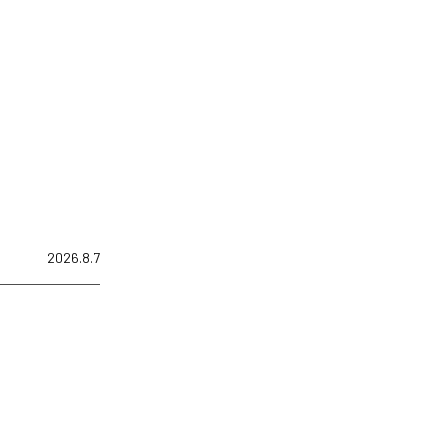
2026.8.7