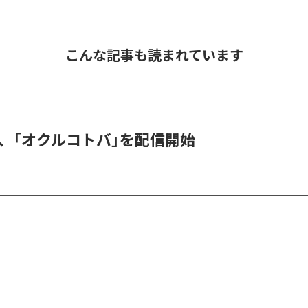
こんな記事も読まれています
DER、「オクルコトバ」を配信開始