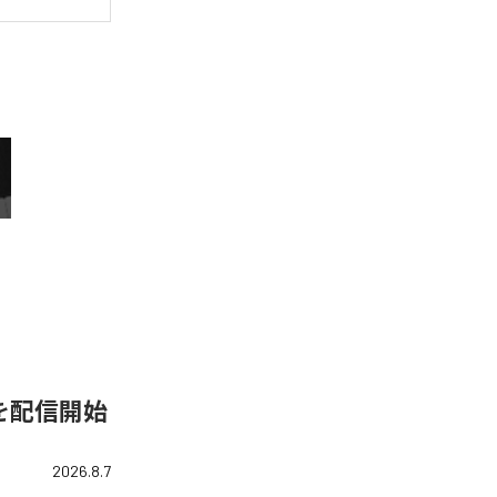
)」を配信開始
2026.8.7