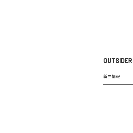
OUTSI
新曲情報