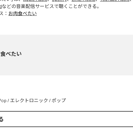
d
などの音楽配信サービスで聴くことができる。
ス：
お肉食べたい
肉食べたい
Pop
/
エレクトロニック
/
ポップ
る