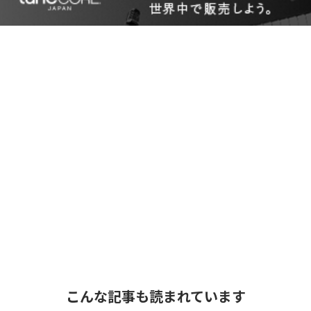
こんな記事も読まれています