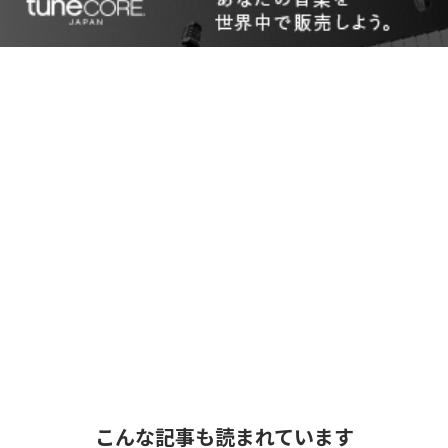
こんな記事も読まれています