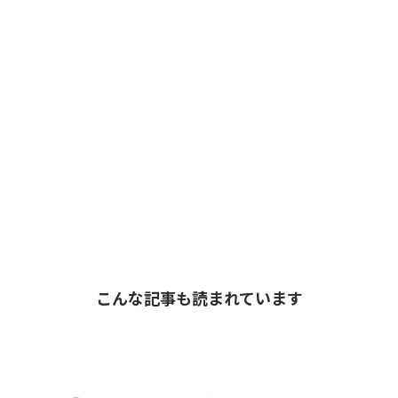
こんな記事も読まれています