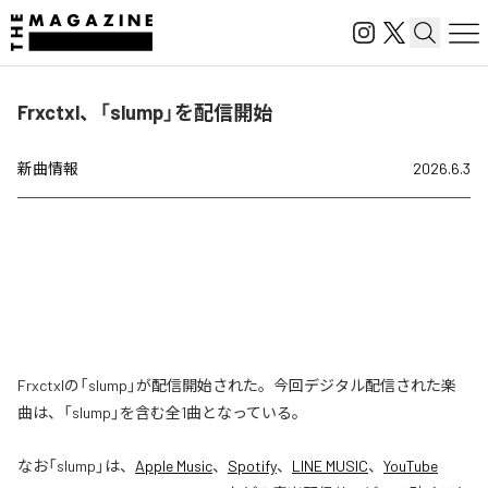
Frxctxl、「slump」を配信開始
新曲情報
2026.6.3
Frxctxlの「slump」が配信開始された。今回デジタル配信された楽
曲は、「slump」を含む全1曲となっている。
なお「
slump
」は、
Apple Music
、
Spotify
、
LINE MUSIC
、
YouTube