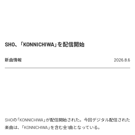
SHO、「KONNICHIWA」を配信開始
新曲情報
2026.8.6
SHOの「KONNICHIWA」が配信開始された。今回デジタル配信された
楽曲は、「KONNICHIWA」を含む全1曲となっている。