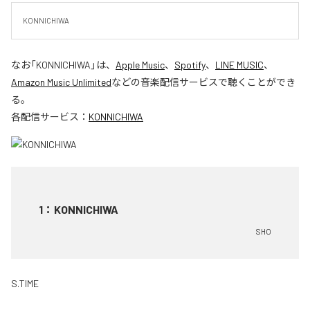
KONNICHIWA
なお「
KONNICHIWA
」は、
Apple Music
、
Spotify
、
LINE MUSIC
、
Amazon Music Unlimited
などの音楽配信サービスで聴くことができ
る。
各配信サービス：
KONNICHIWA
1
：
KONNICHIWA
SHO
S.TIME