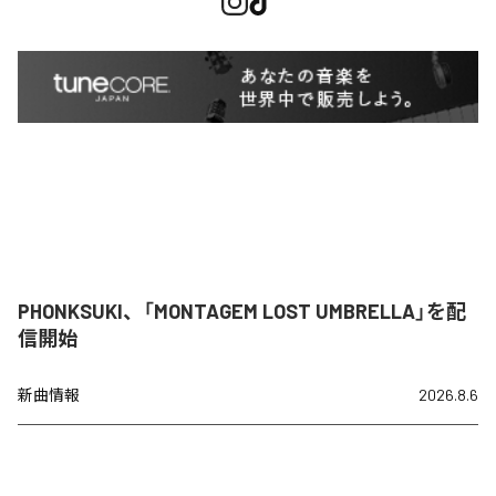
PHONKSUKI、「MONTAGEM LOST UMBRELLA」を配
信開始
新曲情報
2026.8.6