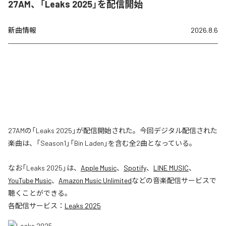
27AM、「Leaks 2025」を配信開始
新曲情報
2026.8.6
27AMの「Leaks 2025」が配信開始された。今回デジタル配信された
楽曲は、「Season1」「Bin Laden」を含む全2曲となっている。
なお「
Leaks 2025
」は、
Apple Music
、
Spotify
、
LINE MUSIC
、
YouTube Music
、
Amazon Music Unlimited
などの音楽配信サービスで
聴くことができる。
各配信サービス：
Leaks 2025