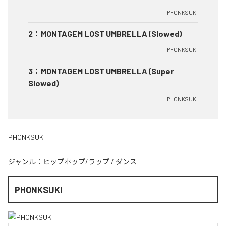
PHONKSUKI
2
：
MONTAGEM LOST UMBRELLA (Slowed)
PHONKSUKI
3
：
MONTAGEM LOST UMBRELLA (Super
Slowed)
PHONKSUKI
PHONKSUKI
ジャンル：
ヒップホップ/ラップ
/
ダンス
PHONKSUKI