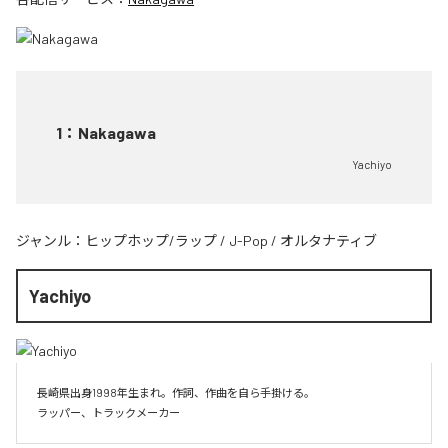
1
：
Nakagawa
Yachiyo
ジャンル：
ヒップホップ/ラップ
/
J-Pop
/
オルタナティブ
Yachiyo
長崎県出身1998年生まれ。作詞、作曲を自ら手掛ける。
