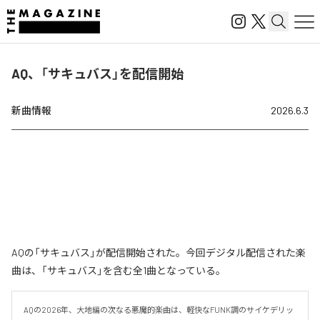
AQ、「サキュバス」を配信開始
新曲情報
2026.6.3
AQの「サキュバス」が配信開始された。今回デジタル配信された楽
曲は、「サキュバス」を含む全1曲となっている。
AQの2026年、大地編の次なる悪魔的楽曲は、軽快なFUNK調のサイケデリッ