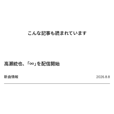
こんな記事も読まれています
高瀬統也、「∞」を配信開始
新曲情報
2026.8.8