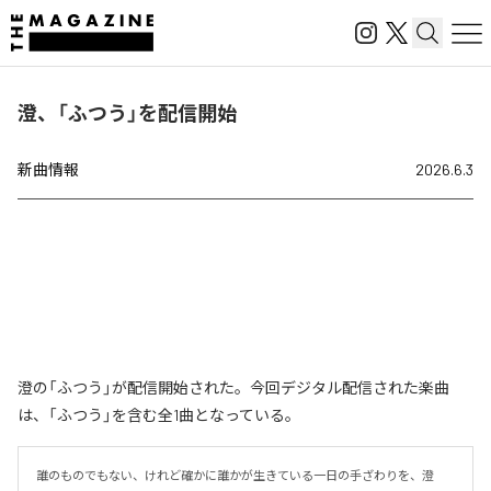
澄、「ふつう」を配信開始
新曲情報
2026.6.3
澄の「ふつう」が配信開始された。今回デジタル配信された楽曲
は、「ふつう」を含む全1曲となっている。
誰のものでもない、けれど確かに誰かが生きている一日の手ざわりを、澄