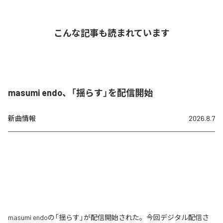
こんな記事も読まれています
masumi endo、「揺らす」を配信開始
新曲情報
2026.8.7
masumi endoの「揺らす」が配信開始された。今回デジタル配信さ