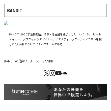
BANDIT
BANDIT: 2020年活動開始。岐阜・名古屋を拠点とした、4MC、DJ、ビート
メイカー、グラフィックデザイナー、ビデオディレクター、カメラマンを擁
した8人体制のクリエイティブチームである。
BANDIT
の他のリリース：
BANDIT